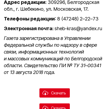
Адрес редакции:
309296, Белгородская
обл., г. Шебекино, ул. Московская, 17.
Телефоны редакции
: 8 (47248) 2–22–73
Электронная почта:
sheb-kras@yandex.ru
Газета зарегистрирована в Управлении
Федеральной службы по надзору в сфере
связи, информационных технологий
и массовых коммуникаций по Белгородской
области. Свидетельство ПИ № ТУ 31–00341
от 13 августа 2018 года.
Скачать
Скачать