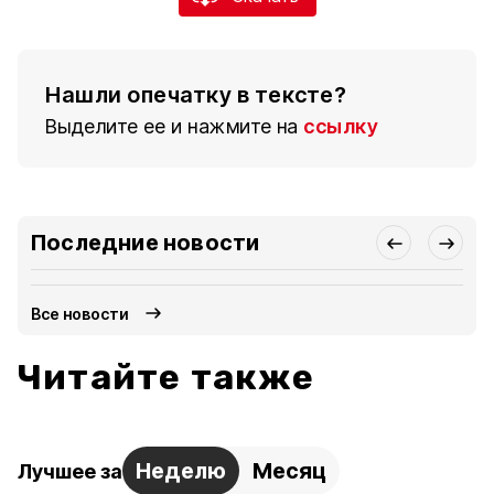
Нашли опечатку в тексте?
Выделите ее и нажмите на
ссылку
Последние новости
Все новости
Читайте также
Неделю
Месяц
Лучшее за