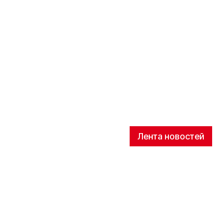
Лента новостей