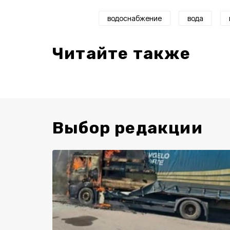
водоснабжение
вода
Читайте также
Выбор редакции