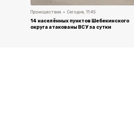
Происшествия
Сегодня, 11:45
14 населённых пунктов Шебекинского
округа атакованы ВСУ за сутки