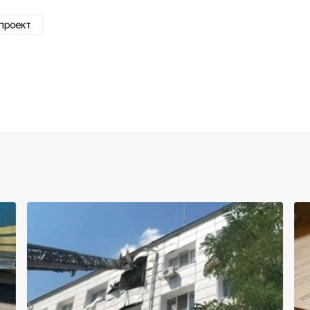
проект