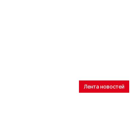
Лента новостей