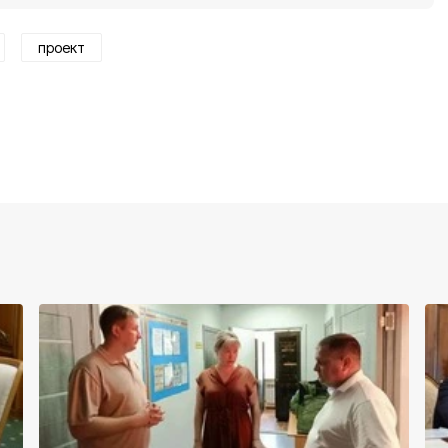
проект