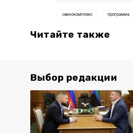
свинокомплекс
программа
Читайте также
Выбор редакции