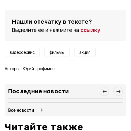
Нашли опечатку в тексте?
Выделите ее и нажмите на
ссылку
видеосервис
фильмы
акция
Авторы:
Юрий Трофимов
Последние новости
Все новости
Читайте также