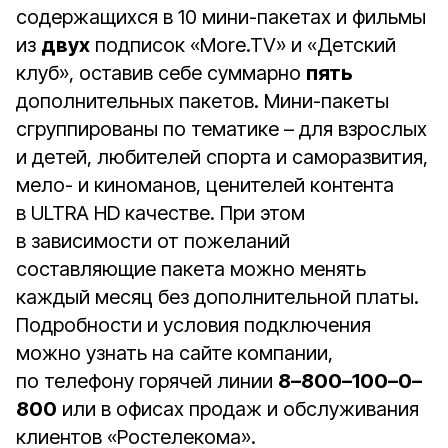
содержащихся в 10 мини-пакетах и фильмы
из
двух
подписок «More.TV» и «Детский
клуб», оставив себе суммарно
пять
дополнительных пакетов. Мини-пакеты
сгруппированы по тематике – для взрослых
и детей, любителей спорта и саморазвития,
мело- и киноманов, ценителей контента
в ULTRA HD качестве. При этом
в зависимости от пожеланий
составляющие пакета можно менять
каждый месяц без дополнительной платы.
Подробности и условия подключения
можно узнать на сайте компании,
по телефону горячей линии
8–800–100–0–
800
или в офисах продаж и обслуживания
клиентов «Ростелекома».