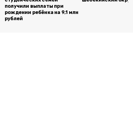
получили выплаты при
рождении ребёнка на 9,1 млн
рублей