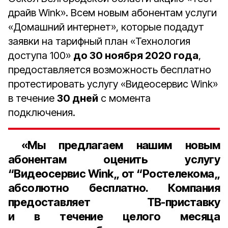
драйв Wink». Всем новым абонентам услуги
«Домашний интернет», которые подадут
заявки на тарифный план «Технология
доступа 100»
до 30 ноября 2020 года
,
предоставляется возможность бесплатно
протестировать услугу «Видеосервис Wink»
в течение
30 дней
с момента
подключения.
«Мы предлагаем нашим новым
абонентам оценить услугу
“Видеосервис Wink„ от “Ростелекома„
абсолютно бесплатно. Компания
предоставляет ТВ-приставку
и в течение целого месяца