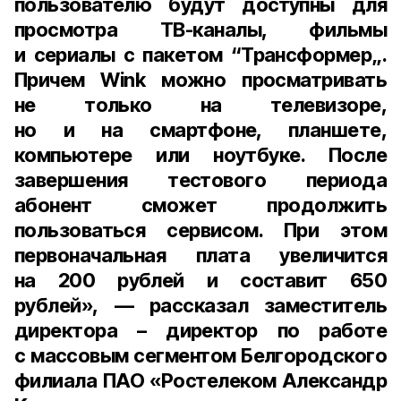
пользователю будут доступны для
просмотра ТВ-каналы, фильмы
и сериалы с пакетом “Трансформер„.
Причем Wink можно просматривать
не только на телевизоре,
но и на смартфоне, планшете,
компьютере или ноутбуке. После
завершения тестового периода
абонент сможет продолжить
пользоваться сервисом. При этом
первоначальная плата увеличится
на 200 рублей и составит 650
рублей», — рассказал
заместитель
директора – директор по работе
с массовым сегментом Белгородского
филиала ПАО «Ростелеком Александр