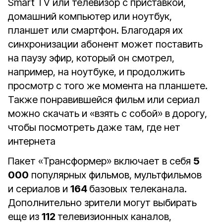
Smart TV или телевизор с приставкой,
домашний компьютер или ноутбук,
планшет или смартфон. Благодаря их
синхронизации абонент может поставить
на паузу эфир, который он смотрел,
например, на ноутбуке, и продолжить
просмотр с того же момента на планшете.
Также понравившейся фильм или сериал
можно скачать и «взять с собой» в дорогу,
чтобы посмотреть даже там, где нет
интернета
Пакет «Трансформер» включает в себя
5
000
популярных фильмов, мультфильмов
и сериалов и
164
базовых телеканала.
Дополнительно зрители могут выбирать
еще из
112
телевизионных каналов,