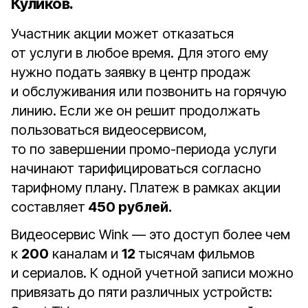
Куликов.
Участник акции может отказаться
от услуги в любое время. Для этого ему
нужно подать заявку в центр продаж
и обслуживания или позвонить на горячую
линию. Если же он решит продолжать
пользоваться видеосервисом,
то по завершении промо-периода услуги
начинают тарифицироваться согласно
тарифному плану. Платеж в рамках акции
составляет
450 рублей.
Видеосервис Wink — это доступ более чем
к
200
каналам и
12
тысячам фильмов
и сериалов. К одной учетной записи можно
привязать до пяти различных устройств: