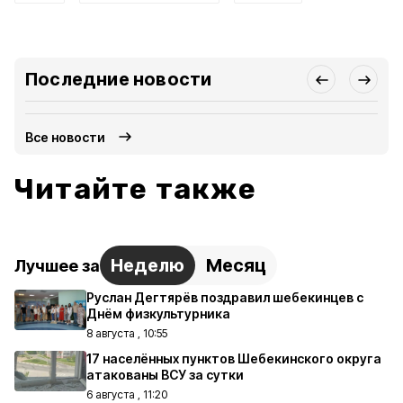
Последние новости
Все новости
Читайте также
Неделю
Месяц
Лучшее за
Руслан Дегтярёв поздравил шебекинцев с
Днём физкультурника
8 августа , 10:55
17 населённых пунктов Шебекинского округа
атакованы ВСУ за сутки
6 августа , 11:20