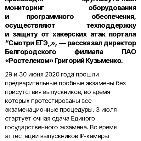
мониторинг оборудования
и программного обеспечения,
осуществляют техподдержку
и защиту от хакерских атак портала
“Смотри ЕГЭ„», — рассказал
директор
Белгородского филиала ПАО
«Ростелеком» Григорий Кузьменко.
29 и 30 июня 2020 года прошли
предварительные пробные экзамены без
присутствия выпускников, во время
которых протестированы все
экзаменационные процедуры. 3 июля
стартует очная сдача Единого
государственного экзамена. Во время
аттестации выпускников IP-камеры