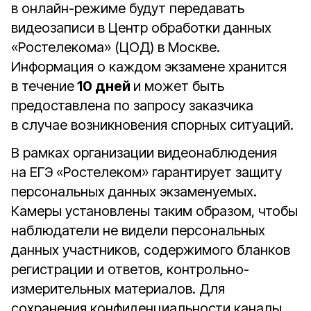
в онлайн-режиме будут передавать
видеозаписи в Центр обработки данных
«Ростелекома» (ЦОД) в Москве.
Информация о каждом экзамене хранится
в течение
10 дней
и может быть
предоставлена по запросу заказчика
в случае возникновения спорных ситуаций.
В рамках организации видеонаблюдения
на ЕГЭ «Ростелеком» гарантирует защиту
персональных данных экзаменуемых.
Камеры установлены таким образом, чтобы
наблюдатели не видели персональных
данных участников, содержимого бланков
регистрации и ответов, контрольно-
измерительных материалов. Для
сохранения конфиденциальности каналы