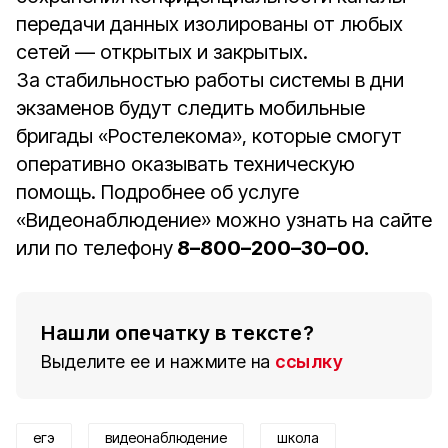
передачи данных изолированы от любых
сетей — открытых и закрытых.
За стабильностью работы системы в дни
экзаменов будут следить мобильные
бригады «Ростелекома», которые смогут
оперативно оказывать техническую
помощь. Подробнее об услуге
«Видеонаблюдение» можно узнать на сайте
или по телефону
8–800–200–30–00.
Нашли опечатку в тексте?
Выделите ее и нажмите на
ссылку
егэ
видеонаблюдение
школа