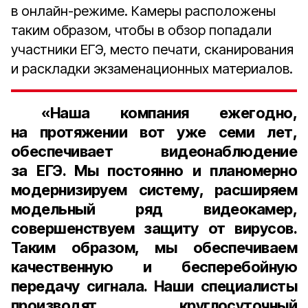
в онлайн-режиме. Камеры расположены
таким образом, чтобы в обзор попадали
участники ЕГЭ, место печати, сканирования
и раскладки экзаменационных материалов.
«Наша компания ежегодно,
на протяжении вот уже семи лет,
обеспечивает видеонаблюдение
за ЕГЭ. Мы постоянно и планомерно
модернизируем систему, расширяем
модельный ряд видеокамер,
совершенствуем защиту от вирусов.
Таким образом, мы обеспечиваем
качественную и бесперебойную
передачу сигнала. Наши специалисты
производят круглосуточный