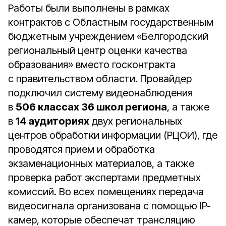
Работы были выполнены в рамках
контрактов с Областным государственным
бюджетным учреждением «Белгородский
региональный центр оценки качества
образования» вместо госконтракта
с правительством области. Провайдер
подключил систему видеонаблюдения
в
506 классах
36 школ региона
, а также
в
14 аудиториях
двух региональных
центров обработки информации (РЦОИ), где
проводятся прием и обработка
экзаменационных материалов, а также
проверка работ экспертами предметных
комиссий. Во всех помещениях передача
видеосигнала организована с помощью IP-
камер, которые обеспечат трансляцию