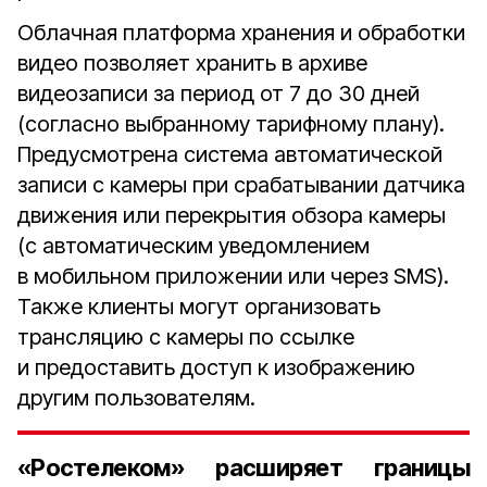
Облачная платформа хранения и обработки
видео позволяет хранить в архиве
видеозаписи за период от 7 до 30 дней
(согласно выбранному тарифному плану).
Предусмотрена система автоматической
записи с камеры при срабатывании датчика
движения или перекрытия обзора камеры
(с автоматическим уведомлением
в мобильном приложении или через SMS).
Также клиенты могут организовать
трансляцию с камеры по ссылке
и предоставить доступ к изображению
другим пользователям.
«Ростелеком» расширяет границы