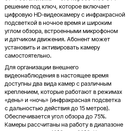
решение под ключ, которое включает
цифровую HD-видеокамеру с инфракрасной
подсветкой в ночное время и широким
углом обзора, встроенными микрофоном
и датчиком движения. Абонент может
установить и активировать камеру
самостоятельно.
Для организации внешнего
видеонаблюдения в настоящее время
доступны два вида камер с различным
креплением, которые работают в режимах
«день» и «ночь» (инфракрасная подсветка
с дальностью действия до 15 метров).
Обеспечивается угол обзора до 75%.
Камеры рассчитаны на работу в диапазоне