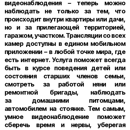
видеонаблюдения – теперь можно
наблюдать не только за тем, что
происходит внутри квартиры или дачи,
но и за прилегающей территорией,
гаражом, участком. Трансляции со всех
камер доступны в едином мобильном
приложении – в любой точке мира, где
есть интернет. Услуга поможет всегда
быть в курсе поведения детей или
состояния старших членов семьи,
смотреть за работой няни или
ремонтной бригады, наблюдать
за домашними питомцами,
автомобилем на стоянке. Тем самым,
умное видеонаблюдение поможет
сберечь время и нервы, уберегая