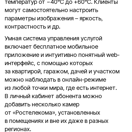
температур от −40°С до +60°С. Клиенты
могут самостоятельно настроить
параметры изображения – яркость,
контрастность и др.
Умная система управления услугой
включает бесплатное мобильное
приложение и интуитивно понятный web-
интерфейс, с помощью которых
за квартирой, гаражом, дачей и участком
можно наблюдать в онлайн-режиме
из любой точки мира, где есть интернет.
В личный кабинет абонента можно
добавить несколько камер
от «Ростелекома», установленных
в помещениях и вне их даже в разных
регионах.