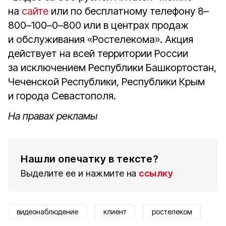
на
сайте
или по бесплатному телефону 8–
800–100–0–800 или в центрах продаж
и обслуживания «Ростелекома». Акция
действует на всей территории России
за исключением Республики Башкортостан,
Чеченской Республики, Республики Крым
и города Севастополя.
На правах рекламы
Нашли опечатку в тексте?
Выделите ее и нажмите на
ссылку
видеонаблюдение
клиент
ростелеком