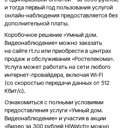
и тогда первый год пользования услугой
онлайн-наблюдения предоставляется без
дополнительной платы.
Коробочное решение «Умный дом.
Видеонаблюдение» можно заказать
на сайте rt.ru или приобрести в центрах
продаж и обслуживания «Ростелекома».
Услуга может работать на сети любого
интернет-провайдера, включая Wi-Fi
(со скоростью передачи данных от 512
Кбит/с).
Ознакомиться с полными условиями
предоставления услуги «Умный дом.
Видеонаблюдение» и участия в акции
«Видео за 300 рублей HiWatch» можно