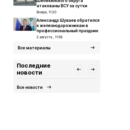
Шебекинского округа
атакованы ВСУ за сутки
Вчера, 11:20
Александр Шуваев обратился
к железнодорожникам в
профессиональный праздник
2 августа , 11:56
Все материалы
Последние
новости
Все новости