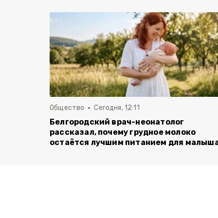
Общество
Сегодня, 12:11
Белгородский врач-неонатолог
рассказал, почему грудное молоко
остаётся лучшим питанием для малыш