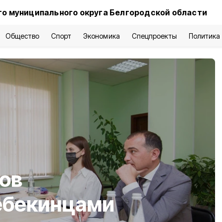
о муниципального округа Белгородской области
Общество
Спорт
Экономика
Спецпроекты
Политика
ов
ебекинцами