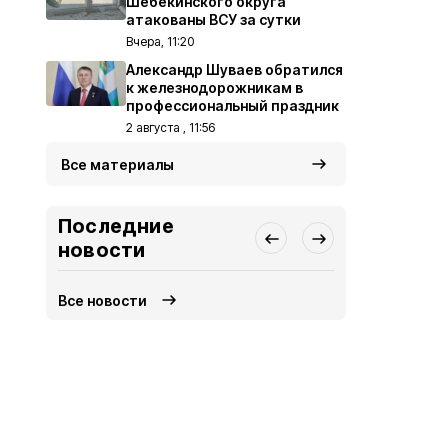
Шебекинского округа
атакованы ВСУ за сутки
Вчера, 11:20
Александр Шуваев обратился
к железнодорожникам в
профессиональный праздник
2 августа , 11:56
Все материалы
Последние
новости
Все новости