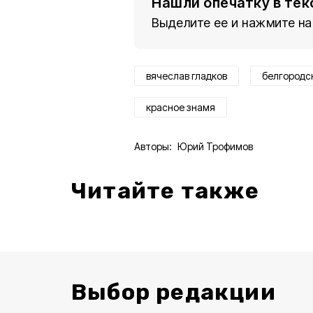
Нашли опечатку в тек
Выделите ее и нажмите на
вячеслав гладков
белгородс
красное знамя
Авторы:
Юрий Трофимов
Читайте также
Выбор редакции