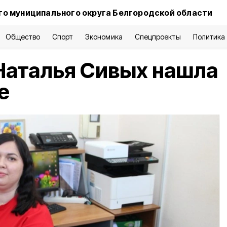
о муниципального округа Белгородской области
Общество
Спорт
Экономика
Спецпроекты
Политика
Наталья Сивых нашла
е