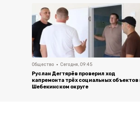
Общество
Сегодня, 09:45
Руслан Дегтярёв проверил ход
капремонта трёх социальных объектов 
Шебекинском округе