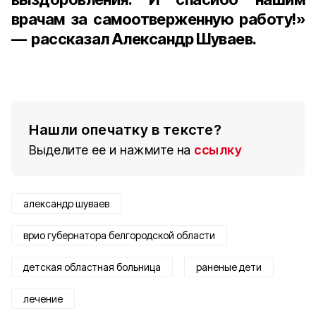
врачам за самоотверженную работу!»
— рассказал Александр Шуваев.
Нашли опечатку в тексте?
Выделите ее и нажмите на
ссылку
александр шуваев
врио губернатора белгородской области
детская областная больница
раненые дети
лечение