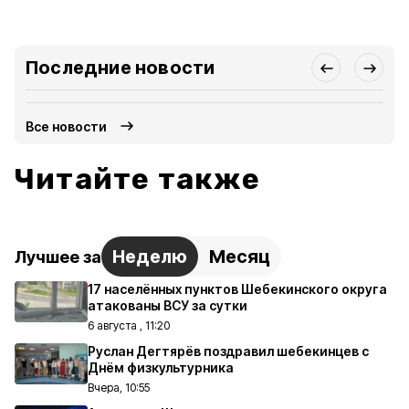
Последние новости
Все новости
Читайте также
Неделю
Месяц
Лучшее за
17 населённых пунктов Шебекинского округа
атакованы ВСУ за сутки
6 августа , 11:20
Руслан Дегтярёв поздравил шебекинцев с
Днём физкультурника
Вчера, 10:55