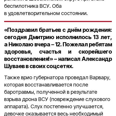
беспилотника ВСУ. Оба
в удовлетворительном состоянии.
«Поздравил братьев с днём рождения:
сегодня Дмитрию исполнилось 13 лет,
а Николаю вчера – 12. Пожелал ребятам
здоровья, счастья и скорейшего
восстановления!» – написал Александр
Шуваев в своих соцсетях.
Также врио губернатора проведал Варвару,
которая восстанавливается после
баротравмы, полученной в результате
взрыва дрона ВСУ (повреждение слухового
аппарата). Слух постепенно улучшается,
девочке оказывается весь необходимый