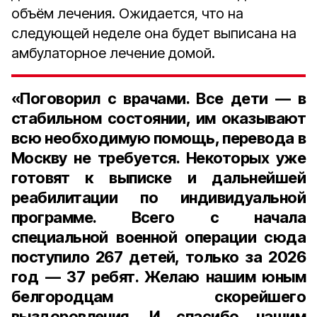
объём лечения. Ожидается, что на
следующей неделе она будет выписана на
амбулаторное лечение домой.
«Поговорил с врачами. Все дети — в
стабильном состоянии, им оказывают
всю необходимую помощь, перевода в
Москву не требуется. Некоторых уже
готовят к выписке и дальнейшей
реабилитации по индивидуальной
программе. Всего с начала
специальной военной операции сюда
поступило 267 детей, только за 2026
год — 37 ребят. Желаю нашим юным
белгородцам скорейшего
выздоровления. И спасибо нашим