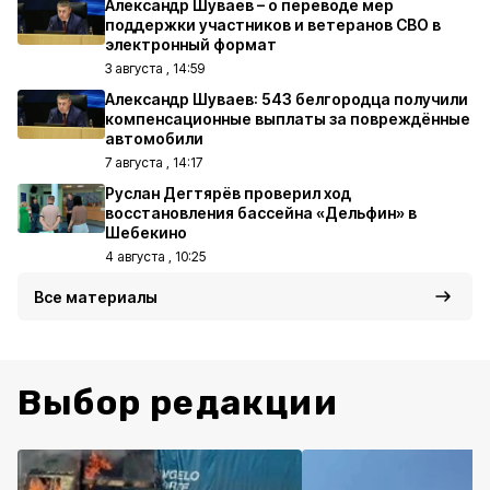
Александр Шуваев – о переводе мер
поддержки участников и ветеранов СВО в
электронный формат
3 августа , 14:59
Александр Шуваев: 543 белгородца получили
компенсационные выплаты за повреждённые
автомобили
7 августа , 14:17
Руслан Дегтярёв проверил ход
восстановления бассейна «Дельфин» в
Шебекино
4 августа , 10:25
Все материалы
Выбор редакции