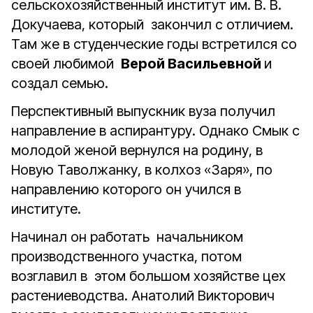
сельскохозяйственный институт им. В. В.
Докучаева, который закончил с отличием.
Там же в студенческие годы встретился со
своей любимой
Верой Васильевной
и
создал семью.
Перспективный выпускник вуза получил
направление в аспирантуру. Однако Смык с
молодой женой вернулся на родину, в
Новую Таволжанку, в колхоз «Заря», по
направлению которого он учился в
институте.
Начинал он работать начальником
производственного участка, потом
возглавил в этом большом хозяйстве цех
растениеводства. Анатолий Викторович