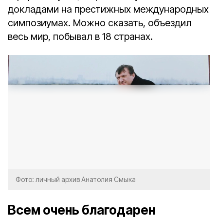
докладами на престижных международных
симпозиумах. Можно сказать, объездил
весь мир, побывал в 18 странах.
Фото: личный архив Анатолия Смыка
Всем очень благодарен