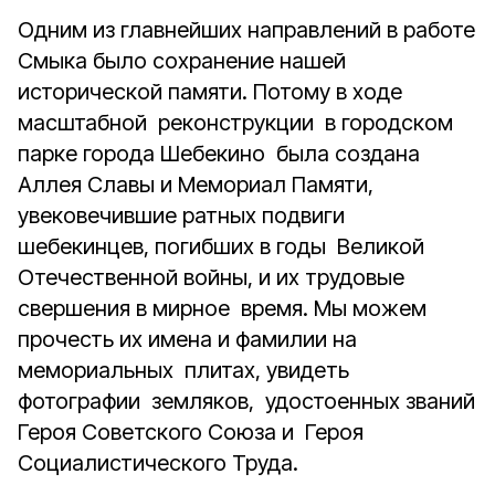
Одним из главнейших направлений в работе
Смыка было сохранение нашей
исторической памяти. Потому в ходе
масштабной реконструкции в городском
парке города Шебекино была создана
Аллея Славы и Мемориал Памяти,
увековечившие ратных подвиги
шебекинцев, погибших в годы Великой
Отечественной войны, и их трудовые
свершения в мирное время. Мы можем
прочесть их имена и фамилии на
мемориальных плитах, увидеть
фотографии земляков, удостоенных званий
Героя Советского Союза и Героя
Социалистического Труда.