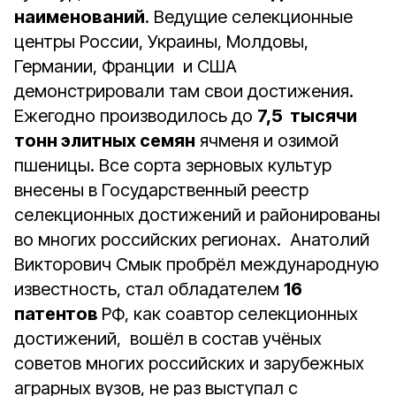
наименований
. Ведущие селекционные
центры России, Украины, Молдовы,
Германии, Франции и США
демонстрировали там свои достижения.
Ежегодно производилось до
7,5 тысячи
тонн элитных семян
ячменя и озимой
пшеницы. Все сорта зерновых культур
внесены в Государственный реестр
селекционных достижений и районированы
во многих российских регионах. Анатолий
Викторович Смык пробрёл международную
известность, стал обладателем
16
патентов
РФ, как соавтор селекционных
достижений, вошёл в состав учёных
советов многих российских и зарубежных
аграрных вузов, не раз выступал с