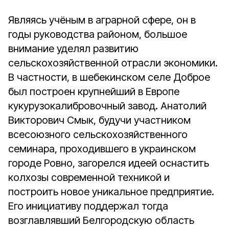
Являясь учёным в аграрной сфере, он в
годы руководства районом, большое
внимание уделял развитию
сельскохозяйственной отрасли экономики.
В частности, в шебекинском селе Доброе
был построен крупнейший в Европе
кукурузокалибровочный завод. Анатолий
Викторович Смык, будучи участником
всесоюзного сельскохозяйственного
семинара, проходившего в украинском
городе Ровно, загорелся идеей оснастить
колхозы современной техникой и
построить новое уникальное предприятие.
Его инициативу поддержал тогда
возглавлявший Белгородскую область