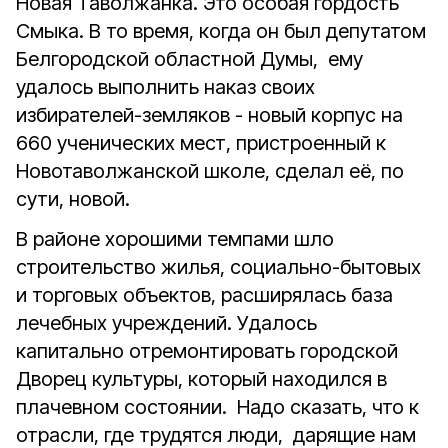
Новая Таволжанка. Это особая гордость
Смыка. В то время, когда он был депутатом
Белгородской областной Думы, ему
удалось выполнить наказ своих
избирателей-земляков - новый корпус на
660 ученических мест, пристроенный к
Новотаволжанской школе, сделал её, по
сути, новой.
В районе хорошими темпами шло
строительство жилья, социально-бытовых
и торговых объектов, расширялась база
лечебных учреждений. Удалось
капитально отремонтировать городской
Дворец культуры, который находился в
плачевном состоянии. Надо сказать, что к
отрасли, где трудятся люди, дарящие нам