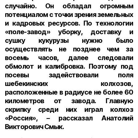
случайно. Он обладал огромным
потенциалом с точки зрения земельных
и кадровых ресурсов. По технологии
«поле-завод» уборку, доставку и
сушку кукурузы нужно было
осуществлять не позднее чем за
восемь часов, далее следовали
обмолот и калибровка. Поэтому под
посевы задействовали поля
шебекинских колхозов,
расположенные в радиусе не более 60
километров от завода. Главную
скрипку среди них играл колхоз
«Россия», – рассказал Анатолий
Викторович Смык.