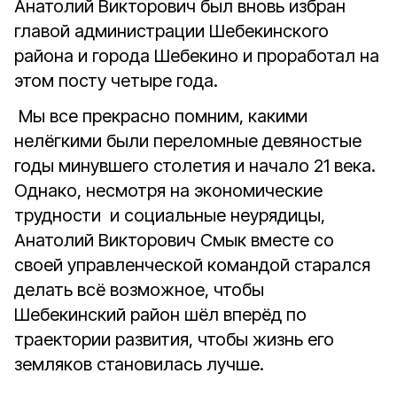
Анатолий Викторович был вновь избран
главой администрации Шебекинского
района и города Шебекино и проработал на
этом посту четыре года.
Мы все прекрасно помним, какими
нелёгкими были переломные девяностые
годы минувшего столетия и начало 21 века.
Однако, несмотря на экономические
трудности и социальные неурядицы,
Анатолий Викторович Смык вместе со
своей управленческой командой старался
делать всё возможное, чтобы
Шебекинский район шёл вперёд по
траектории развития, чтобы жизнь его
земляков становилась лучше.