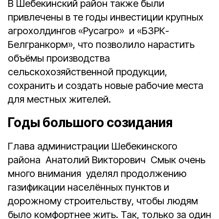
В Шебекинский район также были
привлечены в те годы инвестиции крупных
агрохолдингов «Русагро» и «БЗРК-
Белгранкорм», что позволило нарастить
объёмы производства
сельскохозяйственной продукции,
сохранить и создать новые рабочие места
для местных жителей.
Годы большого созидания
Глава администрации Шебекинского
района Анатолий Викторович Смык очень
много внимания уделял продолжению
газификации населённых пунктов и
дорожному строительству, чтобы людям
было комфортнее жить. Так, только за один