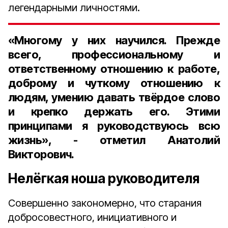
легендарными личностями.
«Многому у них научился. Прежде
всего, профессиональному и
ответственному отношению к работе,
доброму и чуткому отношению к
людям, умению давать твёрдое слово
и крепко держать его. Этими
принципами я руководствуюсь всю
жизнь», - отметил Анатолий
Викторович.
Нелёгкая ноша руководителя
Совершенно закономерно, что старания
добросовестного, инициативного и