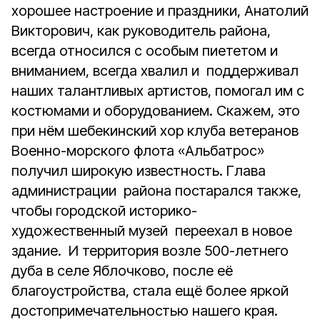
хорошее настроение и праздники, Анатолий
Викторович, как руководитель района,
всегда относился с особым пиететом и
вниманием, всегда хвалил и поддерживал
наших талантливых артистов, помогал им с
костюмами и оборудованием. Скажем, это
при нём шебекинский хор клуба ветеранов
Военно-морского флота «Альбатрос»
получил широкую известность. Глава
администрации района постарался также,
чтобы городской историко-
художественный музей переехал в новое
здание. И территория возле 500-летнего
дуба в селе Яблочково, после её
благоустройства, стала ещё более яркой
достопримечательностью нашего края.