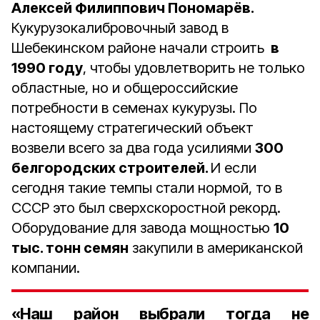
Алексей Филиппович Пономарёв.
Кукурузокалибровочный завод в
Шебекинском районе начали строить
в
1990 году
, чтобы удовлетворить не только
областные, но и общероссийские
потребности в семенах кукурузы. По
настоящему стратегический объект
возвели всего за два года усилиями
300
белгородских строителей.
И если
сегодня такие темпы стали нормой, то в
СССР это был сверхскоростной рекорд.
Оборудование для завода мощностью
10
тыс. тонн семян
закупили в американской
компании.
«Наш район выбрали тогда не