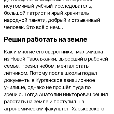
неутомимый учёный-исследователь,
большой патриот и ярый хранитель
народной памяти, добрый и отзывчивый
человек. Это всё о нем…
Решил работать на земле
Как и многие его сверстники, мальчишка
из Новой Таволжанки, выросший в рабочей
семье, грезил небом, мечтал стать
лётчиком. Потому после школы подал
документы в Курганское авиационное
училище, однако не прошёл туда по
зрению. Тогда Анатолий Викторович решил
работать на земле и поступил на
агрономический факультет Харьковского