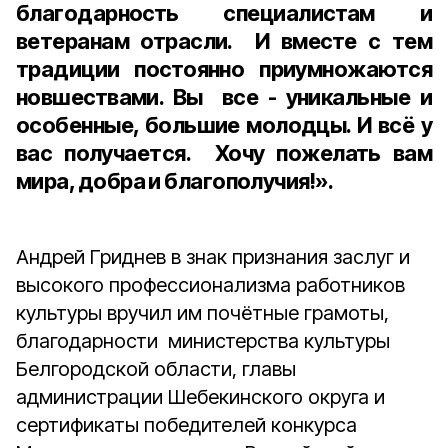
благодарность специалистам и
ветеранам отрасли. И вместе с тем
традиции постоянно приумножаются
новшествами. Вы все - уникальные и
особенные, большие молодцы. И всё у
вас получается. Хочу пожелать вам
мира, добра и благополучия!».
Андрей Гриднев в знак признания заслуг и
высокого профессионализма работников
культуры вручил им почётные грамоты,
благодарности министерства культуры
Белгородской области, главы
администрации Шебекинского округа и
сертификаты победителей конкурса