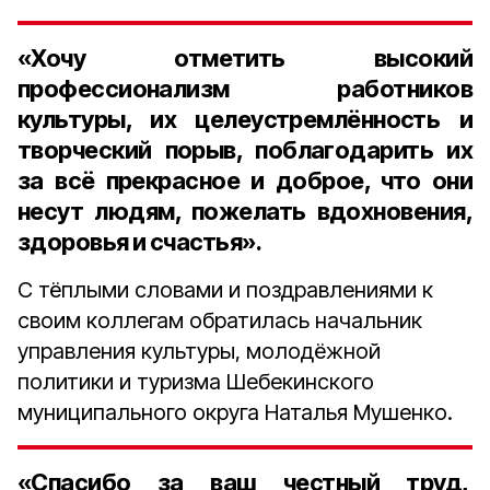
«Хочу отметить высокий
профессионализм работников
культуры, их целеустремлённость и
творческий порыв, поблагодарить их
за всё прекрасное и доброе, что они
несут людям, пожелать вдохновения,
здоровья и счастья».
С тёплыми словами и поздравлениями к
своим коллегам обратилась начальник
управления культуры, молодёжной
политики и туризма Шебекинского
муниципального округа Наталья Мушенко.
«Спасибо за ваш честный труд,