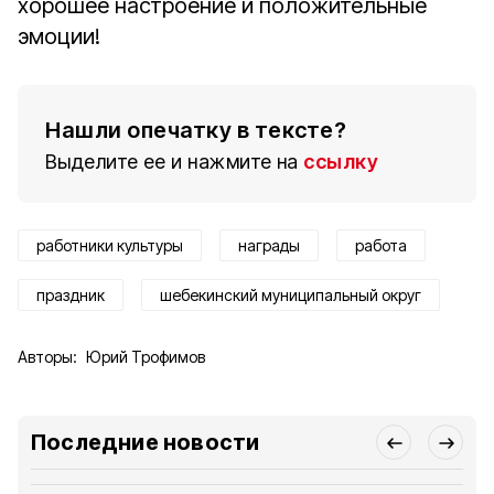
хорошее настроение и положительные
эмоции!
Нашли опечатку в тексте?
Выделите ее и нажмите на
ссылку
работники культуры
награды
работа
праздник
шебекинский муниципальный округ
Авторы:
Юрий Трофимов
Последние новости