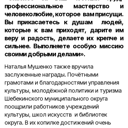
профессиональное мастерство и
человеколюбие, которое вам присущи.
Вы прикасаетесь к душам людей,
которые к вам приходят, дарите им
веру и радость, делаете их крепче и
сильнее. Выполняете особую миссию
своими добрыми делами».
Наталья Мушенко также вручила
заслуженные награды. Почётными
грамотами и благодарностями управления
культуры, молодёжной политики и туризма
Шебекинского муниципального округа
поощрили работников учреждений
культуры, школ искусств и библиотек
округа. В их копилке достижений очень