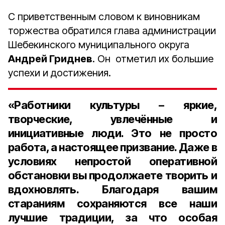
С приветственным словом к виновникам
торжества обратился глава администрации
Шебекинского муниципального округа
Андрей Гриднев
. Он отметил их большие
успехи и достижения.
«Работники культуры – яркие,
творческие, увлечённые и
инициативные люди. Это не просто
работа, а настоящее призвание. Даже в
условиях непростой оперативной
обстановки вы продолжаете творить и
вдохновлять. Благодаря вашим
стараниям сохраняются все наши
лучшие традиции, за что особая