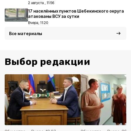
2 августа , 11:56
17 населённых пунктов Шебекинского округа
атакованы ВСУ за сутки
Вчера, 11:20
Все материалы
Выбор редакции