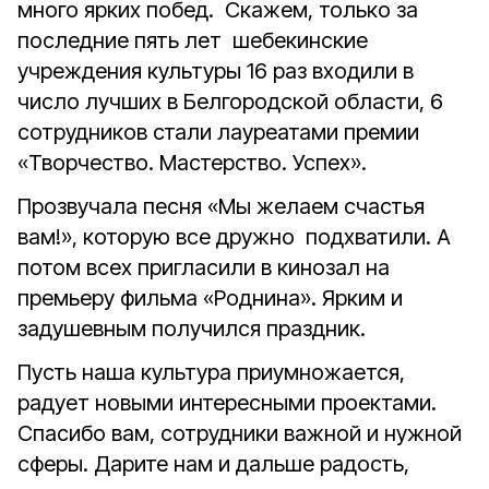
много ярких побед. Скажем, только за
последние пять лет шебекинские
учреждения культуры 16 раз входили в
число лучших в Белгородской области, 6
сотрудников стали лауреатами премии
«Творчество. Мастерство. Успех».
Прозвучала песня «Мы желаем счастья
вам!», которую все дружно подхватили. А
потом всех пригласили в кинозал на
премьеру фильма «Роднина». Ярким и
задушевным получился праздник.
Пусть наша культура приумножается,
радует новыми интересными проектами.
Спасибо вам, сотрудники важной и нужной
сферы. Дарите нам и дальше радость,