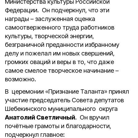
Министерства культуры Российской
Федерации. Он подчеркнул, что эти
награды – заслуженная оценка
самоотверженного труда работников
культуры, творческой энергии,
безграничной преданности избранному
делу и пожелал им новых свершений,
громких оваций и веры в то, что даже
самое смелое творческое начинание –
возможно.
В церемонии «Признание Таланта» принял
участие председатель Совета депутатов
Шебекинского муниципального округа
Анатолий Светличный.
Он вручил
почётные грамоты и благодарности,
подчеркнул главное: