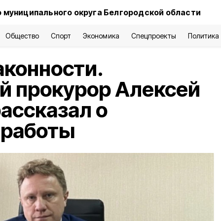
 муниципального округа Белгородской области
Общество
Спорт
Экономика
Спецпроекты
Политика
аконности.
й прокурор Алексей
ассказал о
 работы