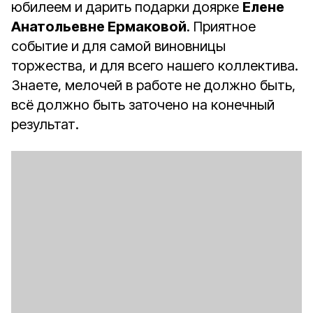
юбилеем и дарить подарки доярке
Елене
Анатольевне Ермаковой
. Приятное
событие и для самой виновницы
торжества, и для всего нашего коллектива.
Знаете, мелочей в работе не должно быть,
всё должно быть заточено на конечный
результат.