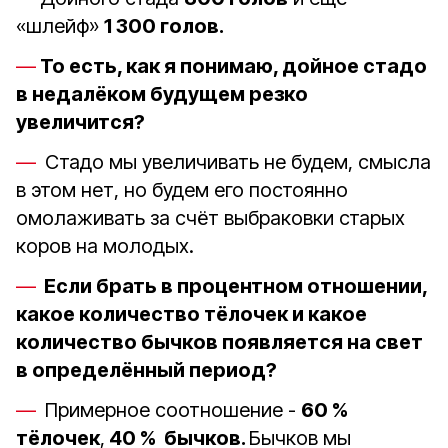
«шлейф»
1 300 голов.
То есть, как я понимаю, дойное стадо
в недалёком будущем резко
увеличится?
Стадо мы увеличивать не будем, смысла
в этом нет, но будем его постоянно
омолаживать за счёт выбраковки старых
коров на молодых.
Если брать в процентном отношении,
какое количество тёлочек и какое
количество бычков появляется на свет
в определённый период?
Примерное соотношение -
60 %
тёлочек
,
40 % бычков.
Бычков мы