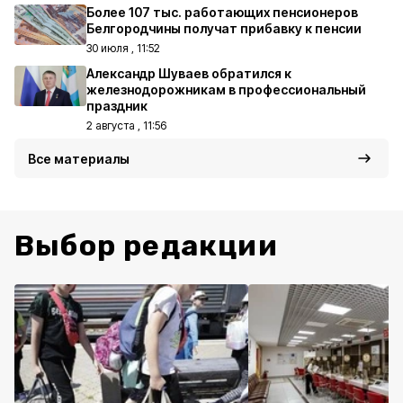
Более 107 тыс. работающих пенсионеров
Белгородчины получат прибавку к пенсии
30 июля , 11:52
Александр Шуваев обратился к
железнодорожникам в профессиональный
праздник
2 августа , 11:56
Все материалы
Выбор редакции