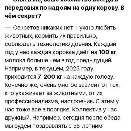
передовых по надоям на одну корову. В
чём секрет?
Секретов никаких нет, нужно любить
животных, кормить их правильно,
соблюдать технологию доения. Каждый
год у нас каждая коровка даёт на
100 кг
молока больше чем в год предыдущий.
Например, в текущем, 2023 году,
приходится
7 200 кг
на каждую голову.
Конечно же, очень многое зависит от тех,
кто ухаживает за животными, от их
профессионализма, настроения. С этим у
нас тоже всё в порядке. Коллектив у нас
дружный. Например, сегодня после обеда
мы будем поздравлять с 55-летним