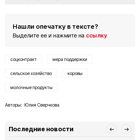
Нашли опечатку в тексте?
Выделите ее и нажмите на
ссылку
соцконтракт
мера поддержки
сельское хозяйство
коровы
молочные продукты
Авторы:
Юлия Сверчкова
Последние новости