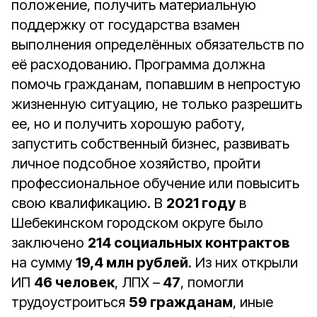
положение, получить материальную
поддержку от государства взамен
выполнения определённых обязательств по
её расходованию. Программа должна
помочь гражданам, попавшим в непростую
жизненную ситуацию, не только разрешить
ее, но и получить хорошую работу,
запустить собственный бизнес, развивать
личное подсобное хозяйство, пройти
профессиональное обучение или повысить
свою квалификацию. В
2021 году
в
Шебекинском городском округе было
заключено
214 социальных контрактов
на сумму
19,4 млн рублей
. Из них открыли
ИП
46 человек
, ЛПХ –
47
, помогли
трудоустроиться
59 гражданам
, иные