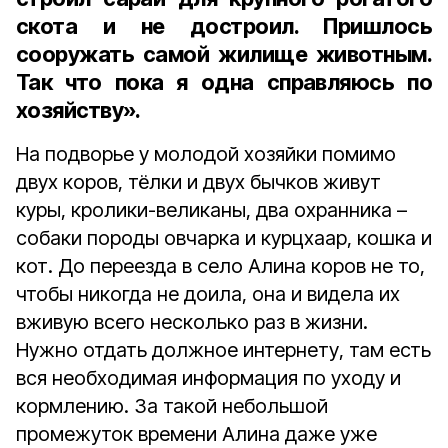
скота и не достроил. Пришлось
сооружать самой жилище животным.
Так что пока я одна справляюсь по
хозяйству».
На подворье у молодой хозяйки помимо
двух коров, тёлки и двух бычков живут
куры, кролики-великаны, два охранника –
собаки породы овчарка и курцхаар, кошка и
кот. До переезда в село Алина коров не то,
чтобы никогда не доила, она и видела их
вживую всего несколько раз в жизни.
Нужно отдать должное интернету, там есть
вся необходимая информация по уходу и
кормлению. За такой небольшой
промежуток времени Алина даже уже