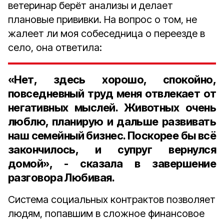
ветеринар берёт анализы и делает
плановые прививки. На вопрос о том, не
жалеет ли моя собеседница о переезде в
село, она ответила:
«Нет, здесь хорошо, спокойно,
повседневный труд меня отвлекает от
негативных мыслей. Животных очень
люблю, планирую и дальше развивать
наш семейный бизнес. Поскорее бы всё
закончилось, и супруг вернулся
домой», - сказала в завершение
разговора Любивая.
Система социальных контрактов позволяет
людям, попавшим в сложное финансовое