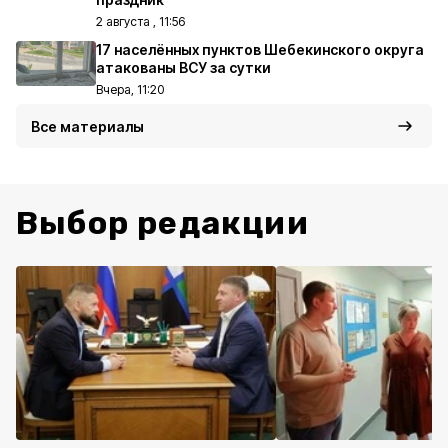
2 августа , 11:56
17 населённых пунктов Шебекинского округа
атакованы ВСУ за сутки
Вчера, 11:20
Все материалы
Выбор редакции