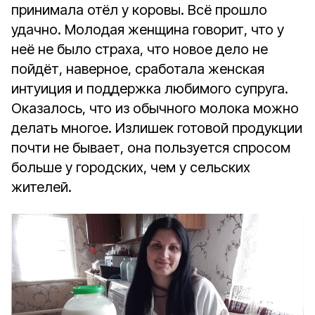
принимала отёл у коровы. Всё прошло
удачно. Молодая женщина говорит, что у
неё не было страха, что новое дело не
пойдёт, наверное, сработала женская
интуиция и поддержка любимого супруга.
Оказалось, что из обычного молока можно
делать многое. Излишек готовой продукции
почти не бывает, она пользуется спросом
больше у городских, чем у сельских
жителей.