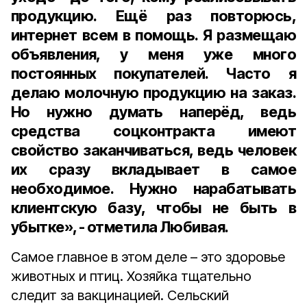
продукцию. Ещё раз повторюсь,
интернет всем в помощь. Я размещаю
объявления, у меня уже много
постоянных покупателей. Часто я
делаю молочную продукцию на заказ.
Но нужно думать наперёд, ведь
средства соцконтракта имеют
свойство заканчиваться, ведь человек
их сразу вкладывает в самое
необходимое. Нужно нарабатывать
клиентскую базу, чтобы не быть в
убытке», - отметила Любивая.
Самое главное в этом деле – это здоровье
животных и птиц. Хозяйка тщательно
следит за вакцинацией. Сельский