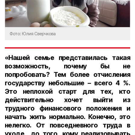
Фото: Юлия Сверчкова
«Нашей семье представилась такая
возможность, почему бы не
попробовать? Тем более отчисления
государству небольшие – всего 4 %.
Это неплохой старт для тех, кто
действительно хочет выйти из
трудного финансового положения и
начать жить нормально. Конечно, это
нелегко. От повседневного труда в
уходе до того, кому реализовывать