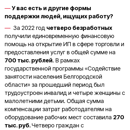
У вас есть и другие формы
поддержки людей, ищущих работу?
За 2022 год
четверо безработных
получили единовременную финансовую
помощь на открытие ИП в сфере торговли и
предоставления услуг в общей сумме на
700 тыс. рублей
. В рамках
государственной программы «Содействие
занятости населения Белгородской
области» за прошедший период был
трудоустроен инвалид и четыре женщины с
малолетними детьми. Общая сумма
компенсации затрат работодателям на
оборудование рабочих мест составила
270
тыс. руб.
Четверо граждан с