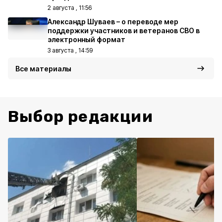
2 августа , 11:56
Александр Шуваев – о переводе мер
поддержки участников и ветеранов СВО в
электронный формат
3 августа , 14:59
Все материалы
Выбор редакции