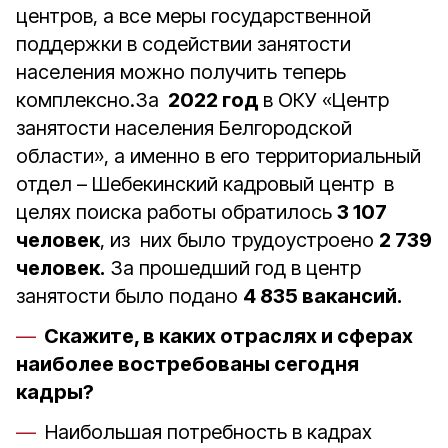
центров, а все меры государственной
поддержки в содействии занятости
населения можно получить теперь
комплексно.За
2022 год
в ОКУ «Центр
занятости населения Белгородской
области», а именно в его территориальный
отдел – Шебекинский кадровый центр в
целях поиска работы обратилось
3 107
человек
, из них было трудоустроено
2 739
человек.
За прошедший год в центр
занятости было подано
4 835 вакансий.
Скажите, в каких отраслях и сферах
наиболее востребованы сегодня
кадры?
Наибольшая потребность в кадрах