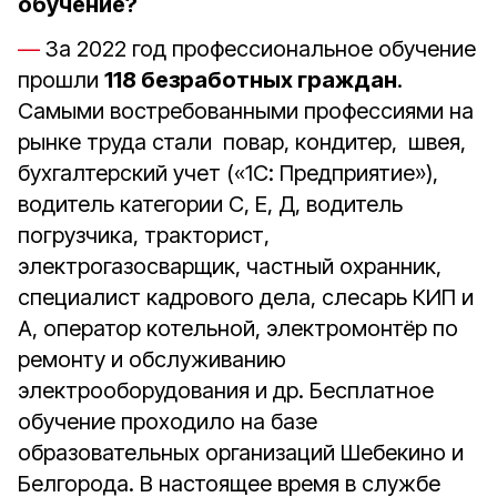
обучение?
За 2022 год профессиональное обучение
прошли
118 безработных граждан
.
Самыми востребованными профессиями на
рынке труда стали повар, кондитер, швея,
бухгалтерский учет («1С: Предприятие»),
водитель категории С, Е, Д, водитель
погрузчика, тракторист,
электрогазосварщик, частный охранник,
специалист кадрового дела, слесарь КИП и
А, оператор котельной, электромонтёр по
ремонту и обслуживанию
электрооборудования и др. Бесплатное
обучение проходило на базе
образовательных организаций Шебекино и
Белгорода. В настоящее время в службе