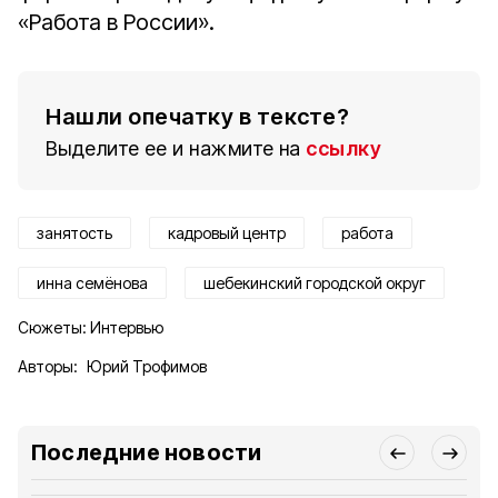
«Работа в России».
Нашли опечатку в тексте?
Выделите ее и нажмите на
ссылку
занятость
кадровый центр
работа
инна семёнова
шебекинский городской округ
Сюжеты:
Интервью
Авторы:
Юрий Трофимов
Последние новости