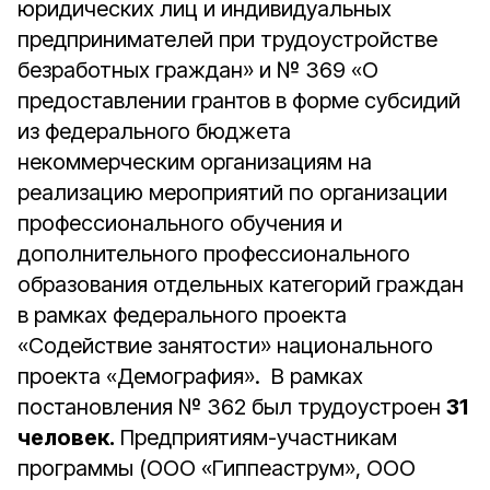
юридических лиц и индивидуальных
предпринимателей при трудоустройстве
безработных граждан» и № 369 «О
предоставлении грантов в форме субсидий
из федерального бюджета
некоммерческим организациям на
реализацию мероприятий по организации
профессионального обучения и
дополнительного профессионального
образования отдельных категорий граждан
в рамках федерального проекта
«Содействие занятости» национального
проекта «Демография». В рамках
постановления № 362 был трудоустроен
31
человек.
Предприятиям-участникам
программы (ООО «Гиппеаструм», ООО