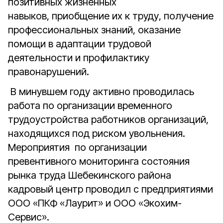
позитивных жизненных
навыков, приобщение их к труду, получение
профессиональных знаний, оказание
помощи в адаптации трудовой
деятельности и профилактику
правонарушений.
В минувшем году активно проводилась
работа по организации временного
трудоустройства работников организаций,
находящихся под риском увольнения.
Мероприятия по организации
превентивного мониторинга состояния
рынка труда Шебекинского района
кадровый центр проводил с предприятиями
ООО «ПКФ «Лаурит» и ООО «Экохим-
Сервис».