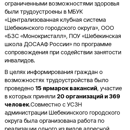
ограниченными возможностями здоровья
были трудоустроены в МБУК
«Централизованная клубная система
Шебекинского городского округа», ООО
«БЗС «Монокристалл», ПОУ «Шебекинская
школа ДОСААФ России» по программе
сопровождения при содействии занятости
инвалидов.
В целях информирования граждан о
возможностях трудоустройства было
проведено
15 ярмарок вакансий
, участие
в которых приняли
20 организаций и 369
человек
.Совместно с УСЗН
администрации Шебекинского городского
округа была организована работа по
реализации одного из видов адресной