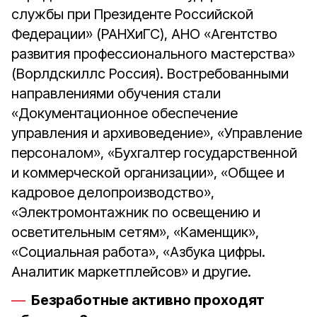
службы при Президенте Российской
Федерации» (РАНХиГС), АНО «Агентство
развития профессионального мастерства»
(Ворлдскиллс Россия). Востребованными
направлениями обучения стали
«Документационное обеспечение
управления и архивоведение», «Управление
персоналом», «Бухгалтер государственной
и коммерческой организации», «Общее и
кадровое делопроизводство»,
«Электромонтажник по освещению и
осветительным сетям», «Каменщик»,
«Социальная работа», «Азбука цифры.
Аналитик маркетплейсов» и другие.
Безработные активно проходят