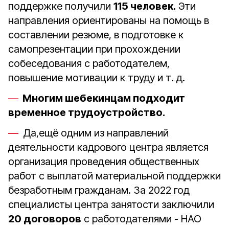
поддержке получили
115 человек.
Эти
направления ориентированы на помощь в
составлении резюме, в подготовке к
самопрезентации при прохождении
собеседования с работодателем,
повышение мотивации к труду и т. д.
Многим шебекинцам подходит
временное трудоустройство.
Да,ещё одним из направлений
деятельности кадрового центра является
организация проведения общественных
работ с выплатой материальной поддержки
безработным гражданам. За 2022 год
специалисты центра занятости заключили
20 договоров
с работодателями - НАО