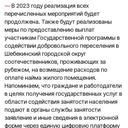
В 2023 году реализация всех
перечисленных мероприятий будет
продолжена. Также будут реализованы
меры по предоставлению выплат
участникам Государственной программы в
содействии добровольного переселения в
Шебекинский городской округ
соотечественников, проживающих за
рубежом, на возмещение расходов по
оплате найма жилого помещения.
Напоминаем, что граждане и работодатели
в целях получения государственных услуг в
области содействия занятости населения
подают в органы службы занятости
заявление и иные сведения в электронной
форме через единую цифровую платформу