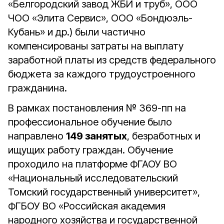
«Белгородский завод ЖБИ и труб», ООО
ЧОО «Элита Сервис», ООО «Бондюэль-
Кубань» и др.) были частично
компенсированы затраты на выплату
заработной платы из средств федерального
бюджета за каждого трудоустроенного
гражданина.
В рамках постановления № 369-пп на
профессиональное обучение было
направлено
149 занятых
, безработных и
ищущих работу граждан. Обучение
проходило на платформе ФГАОУ ВО
«Национальный исследовательский
Томский государственный университет»,
ФГБОУ ВО «Российская академия
народного хозяйства и государственной