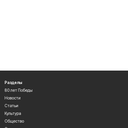
Разделы
80 лет Победы
Новости
Статьи
Культура
Общество