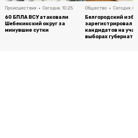
Происшествия
Сегодня, 10:25
Общество
Сегодня, 09
60 БПЛА ВСУ атаковали
Белгородский изб
Шебекинский округ за
зарегистрировал п
минувшие сутки
кандидатов на учас
выборах губернато