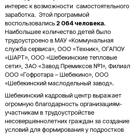
интерес к возможности самостоятельного
заработка. Этой программой
воспользовались
2 064 человека.
Наибольшее количество детей было
трудоустроено в МАУ «Коммунальная
служба сервиса», ООО «Техник», ОГАПОУ
«ШАРТ», ООО «Шебекинские тепловые
сети», ЗАО «Завод Премиксов №1», Филиал
ООО «Гофротара – Шебекино», ООО
«Шебекинский маслодельный завод».
Шебекинский кадровый центр выражает
огромную благодарность организациям-
участникам в трудоустройстве
несовершеннолетних граждан за создание
условий для формирования у подростков