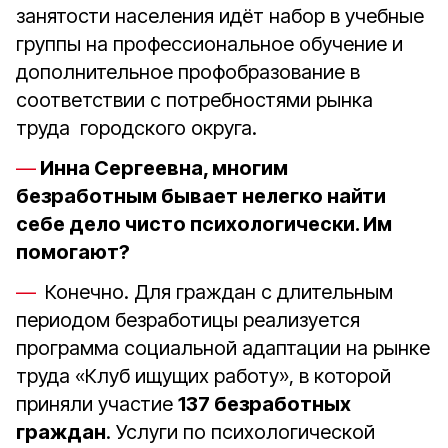
занятости населения идёт набор в учебные
группы на профессиональное обучение и
дополнительное профобразование в
соответствии с потребностями рынка
труда городского округа.
Инна Сергеевна, многим
безработным бывает нелегко найти
себе дело чисто психологически. Им
помогают?
Конечно. Для граждан с длительным
периодом безработицы реализуется
программа социальной адаптации на рынке
труда «Клуб ищущих работу», в которой
приняли участие
137 безработных
граждан
. Услуги по психологической