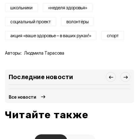
школьники
«неделя здоровья»
социальный проект
волонтёры
акция «ваше здоровье – в ваших руках!»
спорт
Авторы:
Людмила Тарасова
Последние новости
Все новости
Читайте также