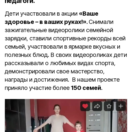
педагоги.
Дети участвовали в акции
«Ваше
здоровье – в ваших руках!».
Снимали
зажигательные видеоролики семейной
зарядки, ставили спортивные рекорды всей
семьей, участвовали в ярмарке вкусных и
полезных блюд. В своих видеороликах дети
рассказывали о любимых видах спорта,
демонстрировали свое мастерство,
награды и достижения. В нашем проекте
приняло участие более
150 семей
.