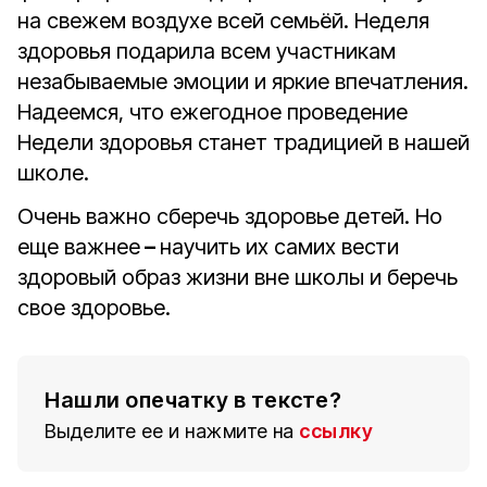
на свежем воздухе всей семьёй. Неделя
здоровья подарила всем участникам
незабываемые эмоции и яркие впечатления.
Надеемся, что ежегодное проведение
Недели здоровья станет традицией в нашей
школе.
Очень важно сберечь здоровье детей. Но
еще важнее
–
научить их самих вести
здоровый образ жизни вне школы и беречь
свое здоровье.
Нашли опечатку в тексте?
Выделите ее и нажмите на
ссылку