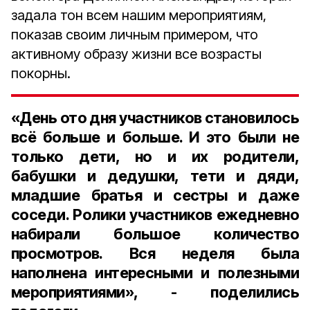
задала тон всем нашим мероприятиям,
показав своим личным примером, что
активному образу жизни все возрасты
покорны.
«
День ото дня участников становилось
всё больше и больше. И это были не
только дети, но и их родители,
бабушки и дедушки, тети и дяди,
младшие братья и сестры и даже
соседи. Ролики участников ежедневно
набирали большое количество
просмотров. Вся неделя была
наполнена интересными и полезными
мероприятиями», - поделились