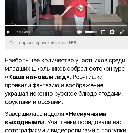
Фото: архив городской школы №6
Наибольшее количество участников среди
младших школьников собрал фотоконкурс
«Каша на новый лад»
. Ребятишки
проявили фантазию и воображение,
украшая исконно русское блюдо ягодами,
фруктами и орехами.
Завершилась неделя
«Нескучными
выходными»
. Участники порадовали нас
фотографиями и видеороликами с прогулки