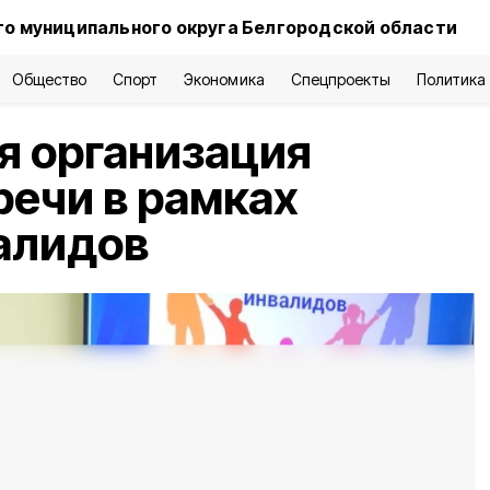
о муниципального округа Белгородской области
Общество
Спорт
Экономика
Спецпроекты
Политика
я организация
речи в рамках
алидов