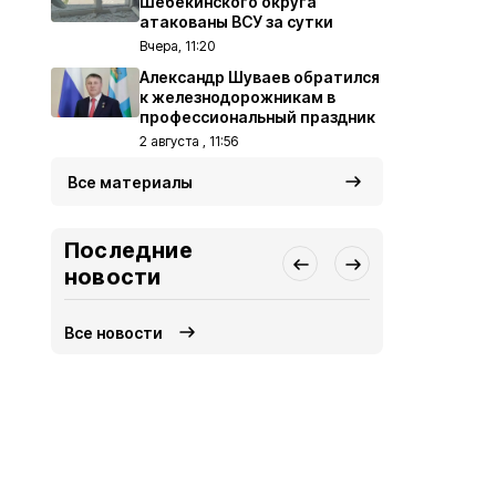
Шебекинского округа
атакованы ВСУ за сутки
Вчера, 11:20
Александр Шуваев обратился
к железнодорожникам в
профессиональный праздник
2 августа , 11:56
Все материалы
Последние
новости
Все новости