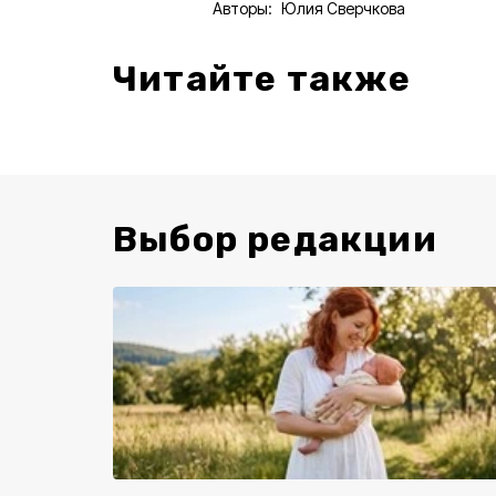
Авторы:
Юлия Сверчкова
Читайте также
Выбор редакции