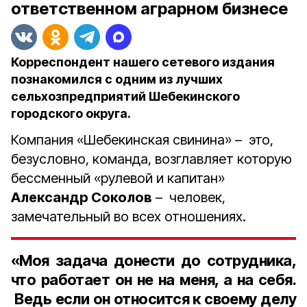
ответственном аграрном бизнесе
Корреспондент нашего сетевого издания
познакомился с одним из лучших
сельхозпредприятий Шебекинского
городского округа.
Компания «Шебекинская свинина» – это,
безусловно, команда, возглавляет которую
бессменный «рулевой и капитан»
Александр Соколов
– человек,
замечательный во всех отношениях.
«Моя задача донести до сотрудника,
что работает он не на меня, а на себя.
Ведь если он относится к своему делу