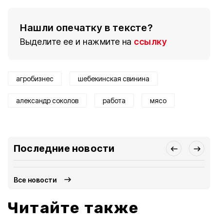
Нашли опечатку в тексте?
Выделите ее и нажмите на
ссылку
агробизнес
шебекинская свинина
александр соколов
работа
мясо
Последние новости
Все новости
Читайте также