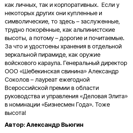
как личных, так и корпоративных. Если у
некоторых других они купленные и
символические, то здесь – заслуженные,
трудно покорённые, как альпинистские
высоты, а потому – дорогие и почитаемые.
За что и удостоены хранения в отдельной
зеркальной пирамиде, как оружие
войскового караула. Генеральный директор
ООО «Шебекинская свинина» Александр
Соколов – лауреат ежегодной
Всероссийской премии в области
руководства и управления «Деловая Элита»
в номинации «Бизнесмен Года». Тоже
высота!
Автор: Александр Вьюгин