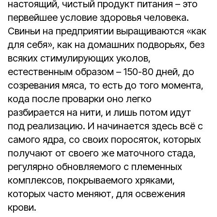
настоящий, чистый продукт питания – это
первейшее условие здоровья человека.
Свиньи на предприятии выращиваются «как
для себя», как на домашних подворьях, без
всяких стимулирующих уколов,
естественным образом – 150-80 дней, до
созревания мяса, то есть до того момента,
кода после проварки оно легко
разбирается на нити, и лишь потом идут
под реализацию. И начинается здесь всё с
самого ядра, со своих поросяток, которых
получают от своего же маточного стада,
регулярно обновляемого с племенных
комплексов, покрываемого хряками,
которых часто меняют, для освежения
крови.