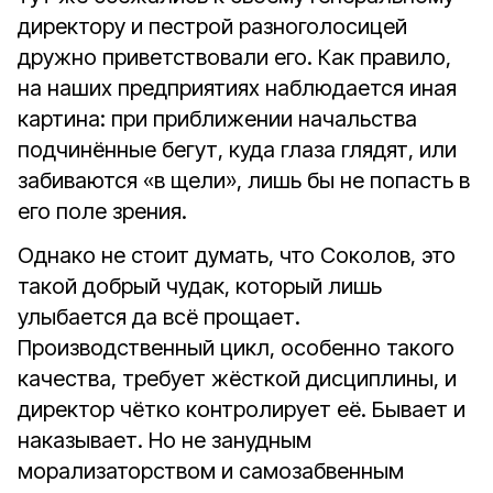
директору и пестрой разноголосицей
дружно приветствовали его. Как правило,
на наших предприятиях наблюдается иная
картина: при приближении начальства
подчинённые бегут, куда глаза глядят, или
забиваются «в щели», лишь бы не попасть в
его поле зрения.
Однако не стоит думать, что Соколов, это
такой добрый чудак, который лишь
улыбается да всё прощает.
Производственный цикл, особенно такого
качества, требует жёсткой дисциплины, и
директор чётко контролирует её. Бывает и
наказывает. Но не занудным
морализаторством и самозабвенным