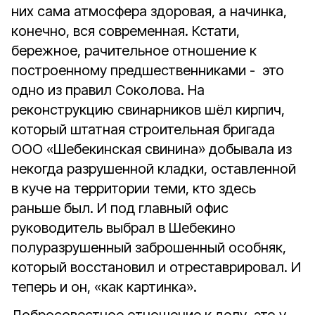
них сама атмосфера здоровая, а начинка,
конечно, вся современная. Кстати,
бережное, рачительное отношение к
построенному предшественниками - это
одно из правил Соколова. На
реконструкцию свинарников шёл кирпич,
который штатная строительная бригада
ООО «Шебекинская свинина» добывала из
некогда разрушенной кладки, оставленной
в куче на территории теми, кто здесь
раньше был. И под главный офис
руководитель выбрал в Шебекино
полуразрушенный заброшенный особняк,
который восстановил и отреставрировал. И
теперь и он, «как картинка».