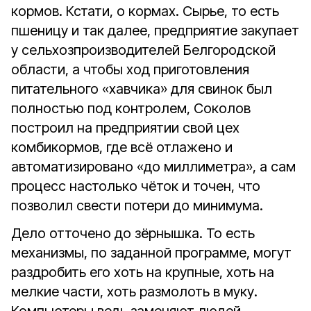
кормов. Кстати, о кормах. Сырье, то есть
пшеницу и так далее, предприятие закупает
у сельхозпроизводителей Белгородской
области, а чтобы ход приготовления
питательного «хавчика» для свинок был
полностью под контролем, Соколов
построил на предприятии свой цех
комбикормов, где всё отлажено и
автоматизировано «до миллиметра», а сам
процесс настолько чёток и точен, что
позволил свести потери до минимума.
Дело отточено до зёрнышка. То есть
механизмы, по заданной программе, могут
раздробить его хоть на крупные, хоть на
мелкие части, хоть размолоть в муку.