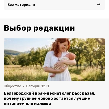
Все материалы
Выбор редакции
Общество
Сегодня, 12:11
Белгородский врач-неонатолог рассказал,
почему грудное молоко остаётся лучшим
питанием для малыша