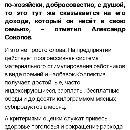
по-хозяйски, добросовестно, с душой,
то это тут же сказывается на его
доходе, который он несёт в свою
семью», – отметил Александр
Соколов.
И это не просто слова. На предприятии
действует прогрессивная система
материального стимулирования работников
в виде премий и надбавок.Коллектив
получает достойные, часто
индексирующиеся, зарплаты, бесплатные
обеды и до десяти килограммом мясных
субпродуктов в месяц.
А критериями оценки служат привесы,
здоровье поголовья и сокращение расхода