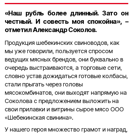
«Наш рубль более длинный. Зато он
честный. И совесть моя спокойна», –
отметил Александр Соколов.
Продукция шебекинских свиноводов, как
мы уже говорили, пользуется спросом
ведущих мясных брендов, они буквально в
очередь выстраиваются, а торговые сети,
словно устав дожидаться готовые колбасы,
стали прыгать через головы
мясокомбинатов, они выходят напрямую на
Соколова с предложением выложить на
свои прилавки и витрины сырое мясо ООО
«Шебекинская свинина».
У нашего героя множество грамот и наград,