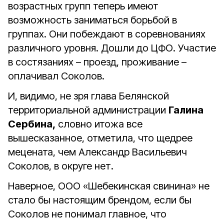
возрастных групп теперь имеют
возможность заниматься борьбой в
группах. Они побеждают в соревнованиях
различного уровня. Дошли до ЦФО. Участие
в состязаниях – проезд, проживание –
оплачивал Соколов.
И, видимо, не зря глава Белянской
территориальной администрации
Галина
Сербина,
словно итожа все
вышесказанное, отметила, что щедрее
мецената, чем Александр Васильевич
Соколов, в округе нет.
Наверное, ООО «Шебекинская свинина» не
стало бы настоящим брендом, если бы
Соколов не понимал главное, что