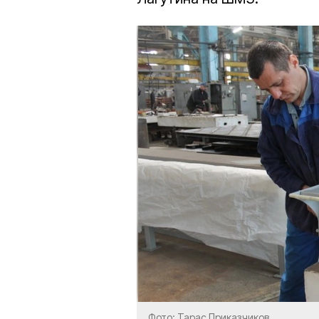
Фото: Тарас Приказчиков