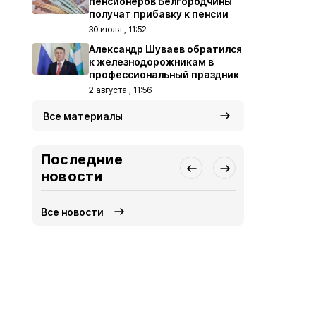
пенсионеров Белгородчины
получат прибавку к пенсии
30 июля , 11:52
Александр Шуваев обратился
к железнодорожникам в
профессиональный праздник
2 августа , 11:56
Все материалы
Последние
новости
Все новости