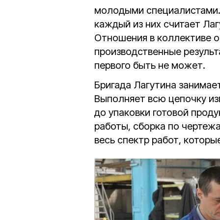
молодыми специалистами. 
каждый из них считает Лаг
Отношения в коллективе о
производственные результа
первого быть не может.
Бригада Лагутина занимае
Выполняет всю цепочку из
до упаковки готовой проду
работы, сборка по чертежа
весь спектр работ, которы