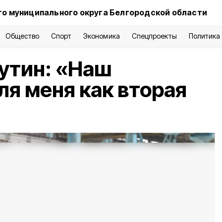
о муниципального округа Белгородской области
Общество
Спорт
Экономика
Спецпроекты
Политика
утин: «Наш
ля меня как вторая