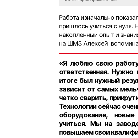
Работа изначально показа
пришлось учиться с нуля. 
накопленный опыт и знания
на ШМЗ Алексей вспомина
«Я люблю свою работу.
ответственная. Нужно 
итоге был нужный резу
зависит от самых мель
четко сварить, прикрути
Технологии сейчас очен
оборудование, новые
учиться. Мы на завод
повышаем свои квалифик