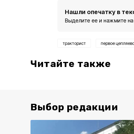
Нашли опечатку в тек
Выделите ее и нажмите на
тракторист
первое цепляево
Читайте также
Выбор редакции