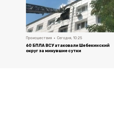
Происшествия
Сегодня, 10:25
60 БПЛА ВСУ атаковали Шебекинский
округ за минувшие сутки