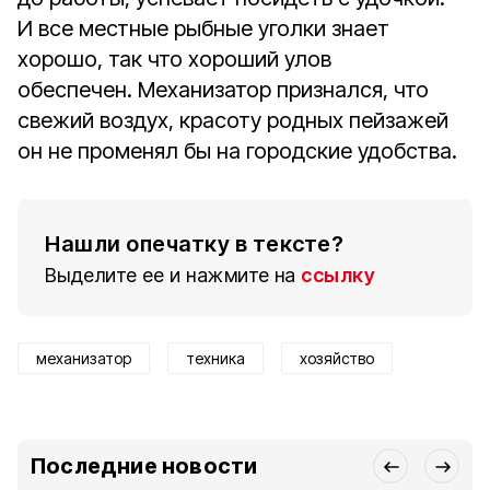
И все местные рыбные уголки знает
хорошо, так что хороший улов
обеспечен. Механизатор признался, что
свежий воздух, красоту родных пейзажей
он не променял бы на городские удобства.
Нашли опечатку в тексте?
Выделите ее и нажмите на
ссылку
механизатор
техника
хозяйство
Последние новости