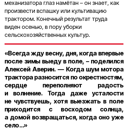
механизатора глаз намётан – он знает, как
произвести вспашку или культивацию
трактором. Конечный результат труда
виден осенью, в пору уборки
сельскохозяйственных культур.
«Всегда жду весну, дня, когда впервые
после зимы выеду в поле, – поделился
Алексей Аверин. —
Когда шум мотора
трактора разносится по окрестностям,
сердце переполняют радость
и волнение. Тогда даже усталости
не чувствуешь, хотя выезжать в поле
приходится с восходом солнца,
а домой возвращаться, когда оно уже
село…»