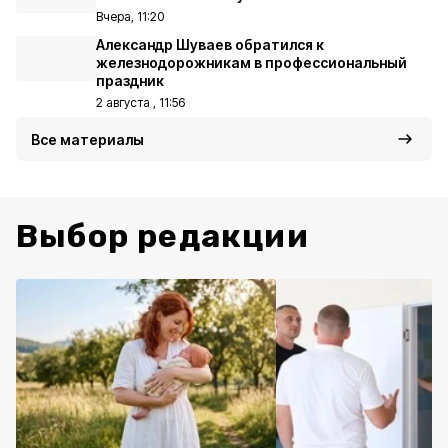
Вчера, 11:20
Александр Шуваев обратился к
железнодорожникам в профессиональный
праздник
2 августа , 11:56
Все материалы
Выбор редакции