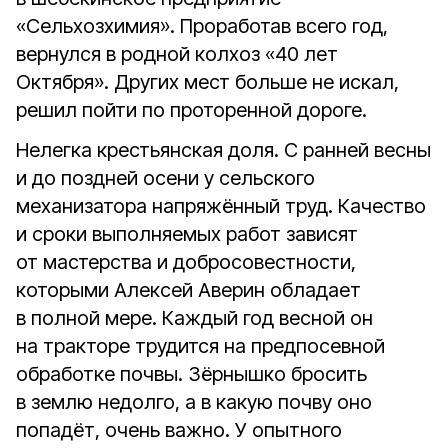
«Сельхозхимия». Проработав всего год,
вернулся в родной колхоз «40 лет
Октября». Других мест больше не искал,
решил пойти по проторенной дороге.
Нелегка крестьянская доля. С ранней весны
и до поздней осени у сельского
механизатора напряжённый труд. Качество
и сроки выполняемых работ зависят
от мастерства и добросовестности,
которыми Алексей Аверин обладает
в полной мере. Каждый год весной он
на тракторе трудится на предпосевной
обработке почвы. Зёрнышко бросить
в землю недолго, а в какую почву оно
попадёт, очень важно. У опытного