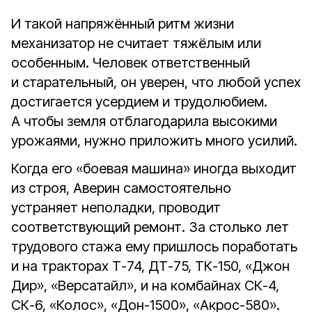
И такой напряжённый ритм жизни
механизатор не считает тяжёлым или
особенным. Человек ответственный
и старательный, он уверен, что любой успех
достигается усердием и трудолюбием.
А чтобы земля отблагодарила высокими
урожаями, нужно приложить много усилий.
Когда его «боевая машина» иногда выходит
из строя, Аверин самостоятельно
устраняет неполадки, проводит
соответствующий ремонт. За столько лет
трудового стажа ему пришлось поработать
и на тракторах Т-74, ДТ-75, ТК-150, «Джон
Дир», «Версатайл», и на комбайнах СК-4,
СК-6, «Колос», «Дон-1500», «Акрос-580».