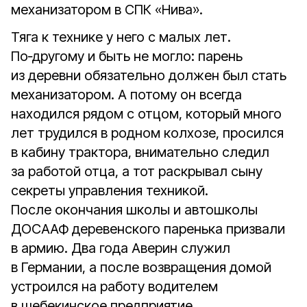
механизатором в СПК «Нива».
Тяга к технике у него с малых лет.
По‑другому и быть не могло: парень
из деревни обязательно должен был стать
механизатором. А потому он всегда
находился рядом с отцом, который много
лет трудился в родном колхозе, просился
в кабину трактора, внимательно следил
за работой отца, а тот раскрывал сыну
секреты управления техникой.
После окончания школы и автошколы
ДОСААФ деревенского паренька призвали
в армию. Два года Аверин служил
в Германии, а после возвращения домой
устроился на работу водителем
в шебекинское предприятие