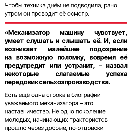
Чтобы техника днём не подводила, рано
утром он проводит её осмотр.
«Механизатор машину чувствует,
умеет слушать и слышать её. И, если
возникает малейшее подозрение
на возможную поломку, вовремя её
предупредит или устранит, – назвал
некоторые слагаемые успеха
передовик сельхозпроизводства.
Есть ещё одна строка в биографии
уважаемого механизатора – это
наставничество. Не одно поколение
молодых, начинающих трактористов
прошло через добрые, по‑отцовски