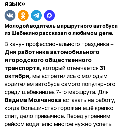
язык»
Молодой водитель маршрутного автобуса
из Шебекино рассказал о любимом деле.
В канун профессионального праздника –
Дня работника автомобильного
и городского общественного
транспорта,
который отмечается
31
октября,
мы встретились с молодым
водителем автобуса самого популярного
среди шебекинцев 7-го маршрута. Для
Вадима Молчанова
вставать на работу,
когда большинство горожан ещё крепко
спит, дело привычное. Перед утренним
рейсом водителю многое нужно успеть