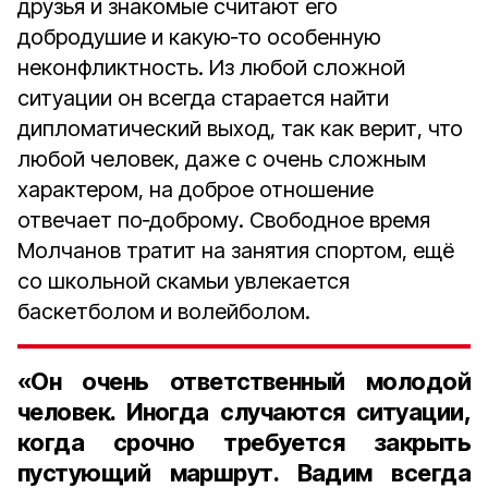
друзья и знакомые считают его
добродушие и какую‑то особенную
неконфликтность. Из любой сложной
ситуации он всегда старается найти
дипломатический выход, так как верит, что
любой человек, даже с очень сложным
характером, на доброе отношение
отвечает по‑доброму. Свободное время
Молчанов тратит на занятия спортом, ещё
со школьной скамьи увлекается
баскетболом и волейболом.
«Он очень ответственный молодой
человек. Иногда случаются ситуации,
когда срочно требуется закрыть
пустующий маршрут. Вадим всегда