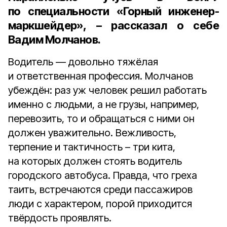
по специальности «Горный инженер-
маркшейдер», – рассказал о себе
Вадим Молчанов.
Водитель — довольно тяжёлая
и ответственная профессия. Молчанов
убеждён: раз уж человек решил работать
именно с людьми, а не грузы, например,
перевозить, то и обращаться с ними он
должен уважительно. Вежливость,
терпение и тактичность – три кита,
на которых должен стоять водитель
городского автобуса. Правда, что греха
таить, встречаются среди пассажиров
люди с характером, порой приходится
твёрдость проявлять.