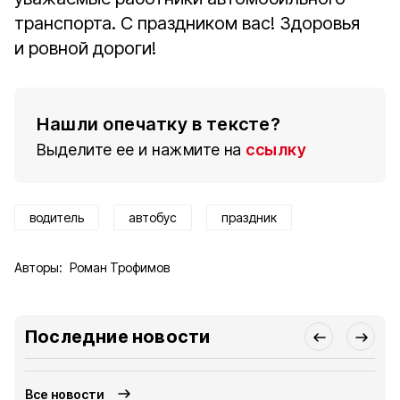
транспорта. С праздником вас! Здоровья
и ровной дороги!
Нашли опечатку в тексте?
Выделите ее и нажмите на
ссылку
водитель
автобус
праздник
Авторы:
Роман Трофимов
Последние новости
Все новости