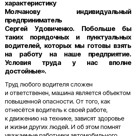
характеристику
Молчанову
индивидуальный
предприниматель
Сергей Удовиченко.
Побольше бы
таких порядочных и пунктуальных
водителей, которых мы готовы взять
на работу на наше предприятие.
Условия труда у нас вполне
достойные».
Труд любого водителя сложен
и ответственен, машина является объектом
повышенной опасности. От того, как
отнесётся водитель к своей работе,
к движению на технике, зависят здоровье
и жизни других людей. И об этом помнят
уважаемые работники автомобильного