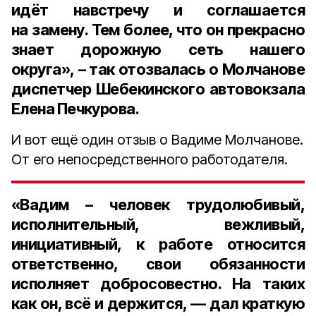
идёт навстречу и соглашается
на замену. Тем более, что он прекрасно
знает дорожную сеть нашего
округа», – так отозвалась о Молчанове
диспетчер Шебекинского автовокзала
Елена Печкурова.
И вот ещё один отзыв о Вадиме Молчанове.
От его непосредственного работодателя.
«Вадим – человек трудолюбивый,
исполнительный, вежливый,
инициативный, к работе относится
ответственно, свои обязанности
исполняет добросовестно. На таких
как он, всё и держится, — дал краткую