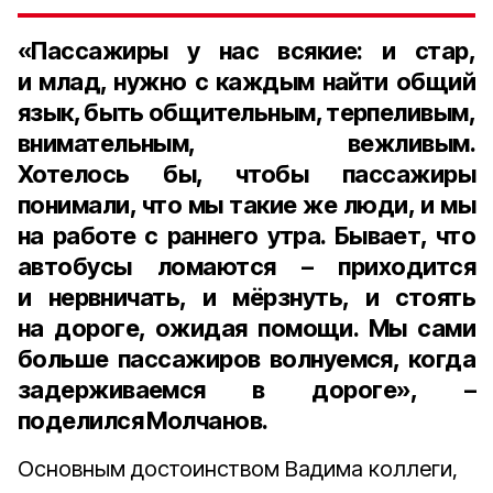
«Пассажиры у нас всякие: и стар,
и млад, нужно с каждым найти общий
язык, быть общительным, терпеливым,
внимательным, вежливым.
Хотелось бы, чтобы пассажиры
понимали, что мы такие же люди, и мы
на работе с раннего утра. Бывает, что
автобусы ломаются – приходится
и нервничать, и мёрзнуть, и стоять
на дороге, ожидая помощи. Мы сами
больше пассажиров волнуемся, когда
задерживаемся в дороге», –
поделился Молчанов.
Основным достоинством Вадима коллеги,