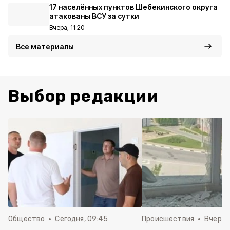
17 населённых пунктов Шебекинского округа
атакованы ВСУ за сутки
Вчера, 11:20
Все материалы
Выбор редакции
Общество
Сегодня, 09:45
Происшествия
Вчера, 