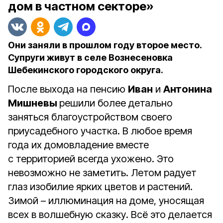
дом в частном секторе»
Они заняли в прошлом году второе место.
Супруги живут в селе Вознесеновка
Шебекинского городского округа.
После выхода на пенсию
Иван
и
Антонина
Мишневы
решили более детально
заняться благоустройством своего
приусадебного участка. В любое время
года их домовладение вместе
с территорией всегда ухожено. Это
невозможно не заметить. Летом радует
глаз изобилие ярких цветов и растений.
Зимой – иллюминация на доме, уносящая
всех в волшебную сказку. Всё это делается