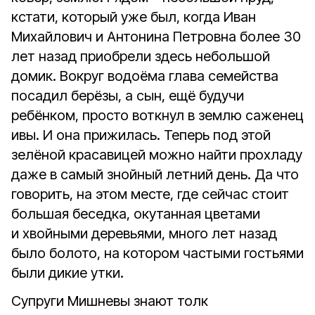
кстати, который уже был, когда Иван
Михайлович и Антонина Петровна более 30
лет назад приобрели здесь небольшой
домик. Вокруг водоёма глава семейства
посадил берёзы, а сын, ещё будучи
ребёнком, просто воткнул в землю саженец
ивы. И она прижилась. Теперь под этой
зелёной красавицей можно найти прохладу
даже в самый знойный летний день. Да что
говорить, на этом месте, где сейчас стоит
большая беседка, окутанная цветами
и хвойными деревьями, много лет назад
было болото, на котором частыми гостьями
были дикие утки.
Супруги Мишневы знают толк