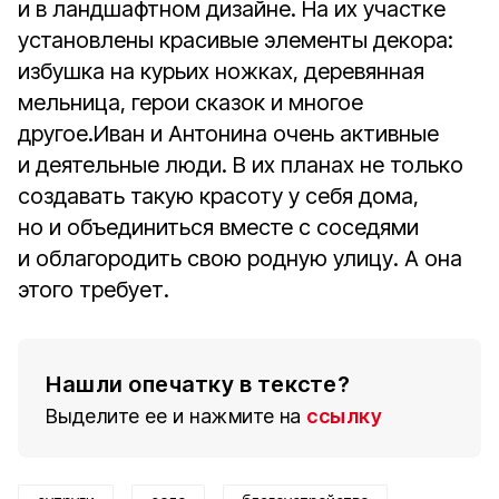
и в ландшафтном дизайне. На их участке
установлены красивые элементы декора:
избушка на курьих ножках, деревянная
мельница, герои сказок и многое
другое.Иван и Антонина очень активные
и деятельные люди. В их планах не только
создавать такую красоту у себя дома,
но и объединиться вместе с соседями
и облагородить свою родную улицу. А она
этого требует.
Нашли опечатку в тексте?
Выделите ее и нажмите на
ссылку