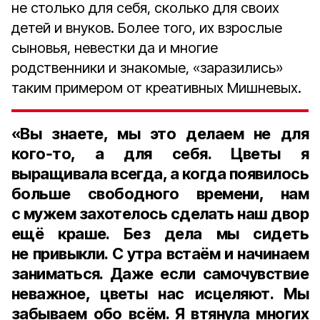
не столько для себя, сколько для своих
детей и внуков. Более того, их взрослые
сыновья, невестки да и многие
родственники и знакомые, «заразились»
таким примером от креативных Мишневых.
«Вы знаете, мы это делаем не для
кого‑то, а для себя. Цветы я
выращивала всегда, а когда появилось
больше свободного времени, нам
с мужем захотелось сделать наш двор
ещё краше. Без дела мы сидеть
не привыкли. С утра встаём и начинаем
заниматься. Даже если самочувствие
неважное, цветы нас исцеляют. Мы
забываем обо всём. Я втянула многих