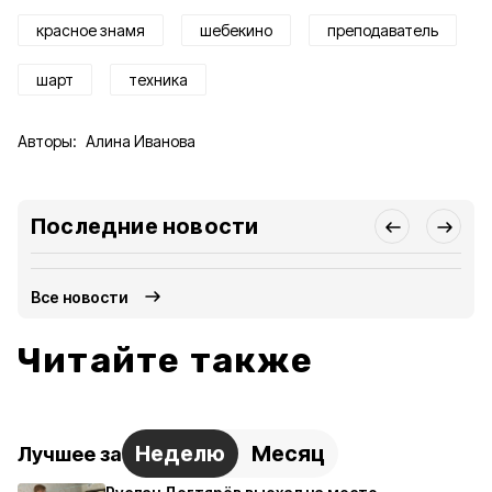
красное знамя
шебекино
преподаватель
шарт
техника
Авторы:
Алина Иванова
Последние новости
Все новости
Читайте также
Неделю
Месяц
Лучшее за