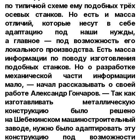
по типичной схеме ему подобных трёх
осевых станков. Но есть и масса
отличий, которые несут в себе
адаптацию под наши нужды,
а главное — под возможность его
локального производства. Есть масса
информации по поводу изготовления
подобных станков. Но о разработке
механической части информации
мало, — начал рассказывать о своей
работе
Александр Гончаров. — Так как
изготавливать металлическую
конструкцию было решено
на Шебекинском машиностроительный
заводе, нужно было адаптировать эту
конструкцию под возможности