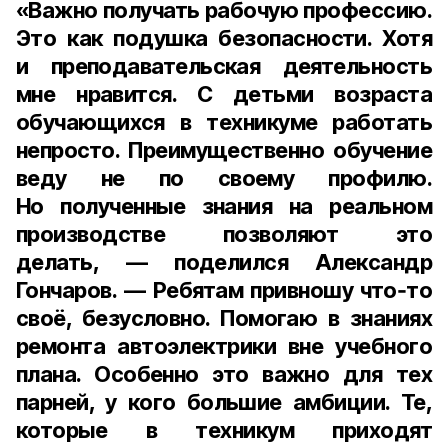
«Важно получать рабочую профессию.
Это как подушка безопасности. Хотя
и преподавательская деятельность
мне нравится. С детьми возраста
обучающихся в техникуме работать
непросто. Преимущественно обучение
веду не по своему профилю.
Но полученные знания на реальном
производстве позволяют это
делать, — поделился Александр
Гончаров. — Ребятам привношу что‑то
своё, безусловно. Помогаю в знаниях
ремонта автоэлектрики вне учебного
плана. Особенно это важно для тех
парней, у кого большие амбиции. Те,
которые в техникум приходят