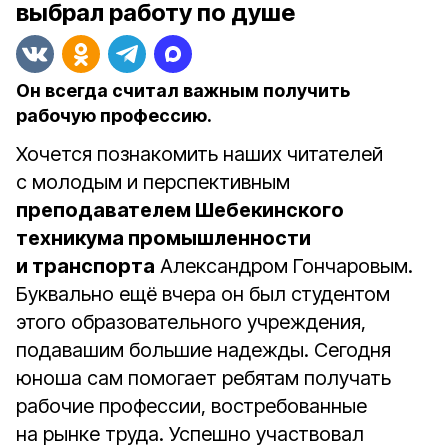
выбрал работу по душе
Он всегда считал важным получить
рабочую профессию.
Хочется познакомить наших читателей
с молодым и перспективным
преподавателем Шебекинского
техникума промышленности
и транспорта
Александром Гончаровым.
Буквально ещё вчера он был студентом
этого образовательного учреждения,
подавашим большие надежды. Сегодня
юноша сам помогает ребятам получать
рабочие профессии, востребованные
на рынке труда. Успешно участвовал