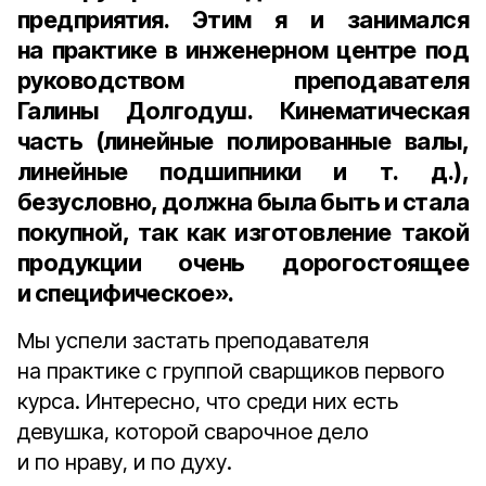
предприятия. Этим я и занимался
на практике в инженерном центре под
руководством преподавателя
Галины Долгодуш
. Кинематическая
часть (линейные полированные валы,
линейные подшипники и т. д.),
безусловно, должна была быть и стала
покупной, так как изготовление такой
продукции очень дорогостоящее
и специфическое».
Мы успели застать преподавателя
на практике с группой сварщиков первого
курса. Интересно, что среди них есть
девушка, которой сварочное дело
и по нраву, и по духу.