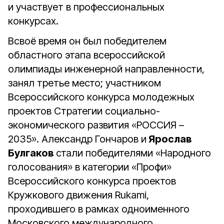
и участвует в профессиональных
конкурсах.
Всвоё время он был победителем
областного этапа всероссийской
олимпиады инженерной направленности,
занял третье место; участником
Всероссийского конкурса молодежных
проектов Стратегии социально-
экономического развития «РОССИЯ –
2035». Александр Гончаров и
Ярослав
Булгаков
стали победителями «Народного
голосования» в категории «Профи»
Всероссийского конкурса проектов
Кружкового движения Rukami,
проходившего в рамках одноименного
Московского международного