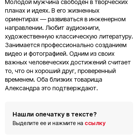
Молодой мужчина свободен в творческих
планах и идеях. В его жизненных
ориентирах — развиваться в инженерном
направлении. Любит аудиокниги,
художественную классическую литературу.
Занимается профессионально созданием
видео и фотографией. Одним из своих
важных человеческих достижений считает
то, что он хороший друг, проверенный
временем. Оба близких товарища
Александра это подтверждают.
Нашли опечатку в тексте?
Выделите ее и нажмите на
ссылку