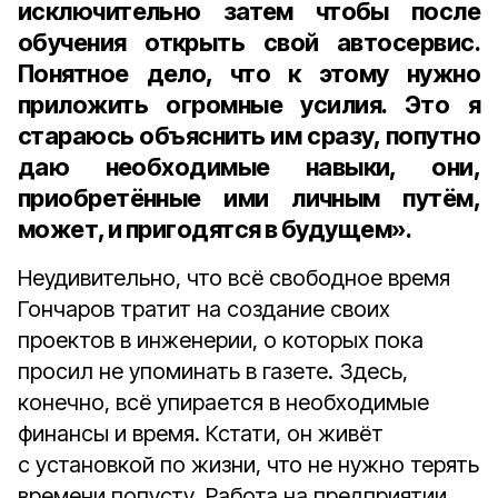
исключительно затем чтобы после
обучения открыть свой автосервис.
Понятное дело, что к этому нужно
приложить огромные усилия. Это я
стараюсь объяснить им сразу, попутно
даю необходимые навыки, они,
приобретённые ими личным путём,
может, и пригодятся в будущем».
Неудивительно, что всё свободное время
Гончаров тратит на создание своих
проектов в инженерии, о которых пока
просил не упоминать в газете. Здесь,
конечно, всё упирается в необходимые
финансы и время. Кстати, он живёт
с установкой по жизни, что не нужно терять
времени попусту. Работа на предприятии