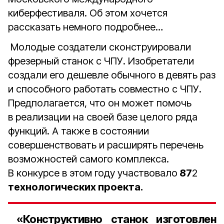
киберфестиваля. Об этом хочется
рассказать немного подробнее…
Молодые создатели сконструировали
фрезерный станок с ЧПУ. Изобретатели
создали его дешевле обычного в девять раз
и способного работать совместно с ЧПУ.
Предполагается, что он может помочь
в реализации на своей базе целого ряда
функций. А также в состоянии
совершенствовать и расширять перечень
возможностей самого комплекса.
В конкурсе в этом году участвовало
87
2
технологических проекта.
«Конструктивно станок изготовлен