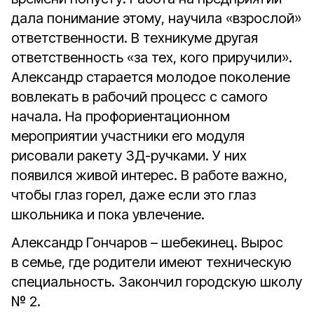
дала понимание этому, научила «взрослой»
ответственности. В техникуме другая
ответственность «за тех, кого приручили».
Александр старается молодое поколение
вовлекать в рабочий процесс с самого
начала. На профориентационном
мероприятии участники его модуля
рисовали ракету ЗД-ручками. У них
появился живой интерес. В работе важно,
чтобы глаз горел, даже если это глаз
школьника и пока увлечение.
Александр Гончаров – шебекинец. Вырос
в семье, где родители имеют техническую
специальность. Закончил городскую школу
№ 2.