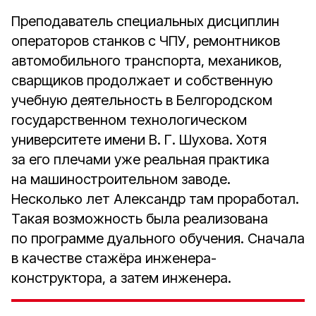
Преподаватель специальных дисциплин
операторов станков с ЧПУ, ремонтников
автомобильного транспорта, механиков,
сварщиков продолжает и собственную
учебную деятельность в Белгородском
государственном технологическом
университете имени В. Г. Шухова. Хотя
за его плечами уже реальная практика
на машиностроительном заводе.
Несколько лет Александр там проработал.
Такая возможность была реализована
по программе дуального обучения. Сначала
в качестве стажёра инженера-
конструктора, а затем инженера.