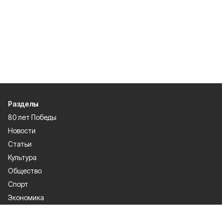
Разделы
80 лет Победы
Новости
Статьи
Культура
Общество
Спорт
Экономика
Спецпроекты