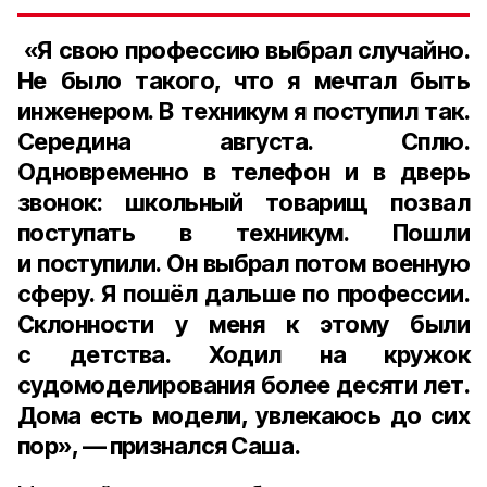
«Я свою профессию выбрал случайно.
Не было такого, что я мечтал быть
инженером. В техникум я поступил так.
Середина августа. Сплю.
Одновременно в телефон и в дверь
звонок: школьный товарищ позвал
поступать в техникум. Пошли
и поступили. Он выбрал потом военную
сферу. Я пошёл дальше по профессии.
Склонности у меня к этому были
с детства. Ходил на кружок
судомоделирования более десяти лет.
Дома есть модели, увлекаюсь до сих
пор», — признался Саша.