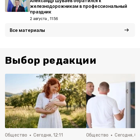
Александр Шуваев обратился к
железнодорожникам в профессиональный
праздник
2 августа , 11:56
Все материалы
Выбор редакции
Общество
Сегодня, 12:11
Общество
Сегодня, 09