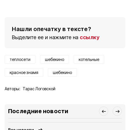
Нашли опечатку в тексте?
Выделите ее и нажмите на
ссылку
теплосети
шебекино
котельные
красное знамя
шебекино
Авторы:
Тарас Логовской
Последние новости
Все новости