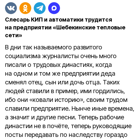
Слесарь КИП и автоматики трудится
на предприятии «Шебекинские тепловые
сети»
В дни так называемого развитого
социализма журналисты очень много
писали о трудовых династиях, когда
на одном и том же предприятии деда
сменял отец, сын или дочь отца. Таких
людей ставили в пример, ими гордились,
ибо они «ковали историю», своим трудом
славили предприятие. Нынче иные времена,
а значит и другие песни. Теперь рабочие
династии не в почёте, теперь руководящие
посты передавать по наследству гораздо