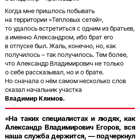
Когда мне пришлось побывать
на территории «Тепловых сетей»,
то удалось встретиться с одним из братьев,
а именно Александром, ибо брат его
в отпуске был. Жаль, конечно, но, как
получилось – так получилось. Тем более,
что Александр Владимирович не только
о себе рассказывал, но и о брате.
Но сначала о нём самом несколько слов
сказал начальник участка
Владимир Климов.
«На таких специалистах и людях, как
Александр Владимирович Егоров, вся
наша служба держится, — подчеркнул