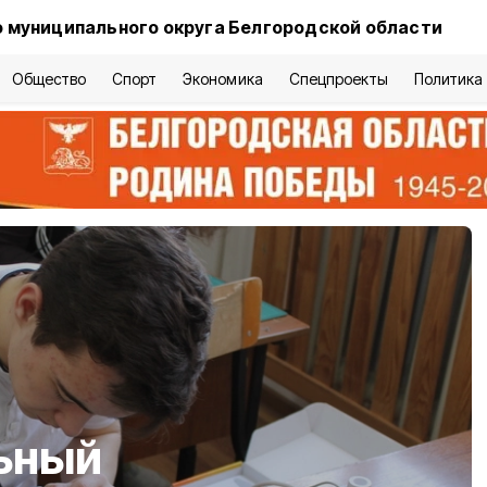
 муниципального округа Белгородской области
Общество
Спорт
Экономика
Спецпроекты
Политика
ьный