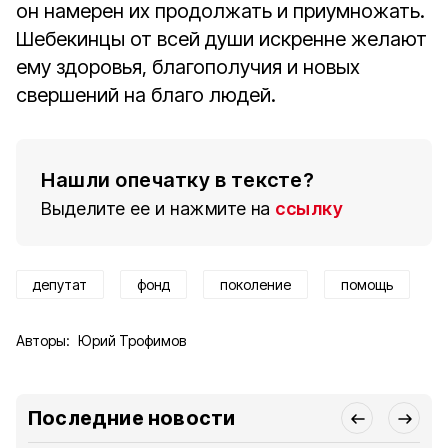
он намерен их продолжать и приумножать.
Шебекинцы от всей души искренне желают
ему здоровья, благополучия и новых
свершений на благо людей.
Нашли опечатку в тексте?
Выделите ее и нажмите на
ссылку
депутат
фонд
поколение
помощь
Авторы:
Юрий Трофимов
Последние новости