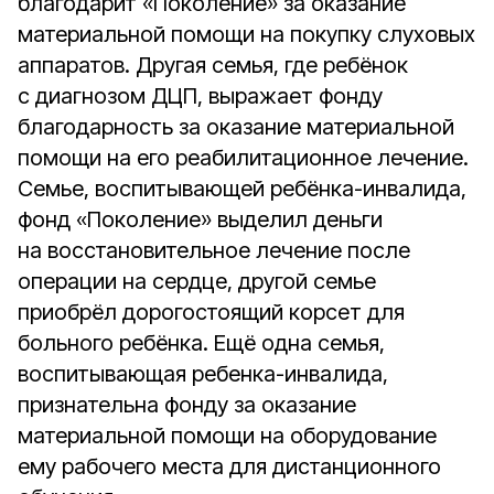
благодарит «Поколение» за оказание
материальной помощи на покупку слуховых
аппаратов. Другая семья, где ребёнок
с диагнозом ДЦП, выражает фонду
благодарность за оказание материальной
помощи на его реабилитационное лечение.
Семье, воспитывающей ребёнка-инвалида,
фонд «Поколение» выделил деньги
на восстановительное лечение после
операции на сердце, другой семье
приобрёл дорогостоящий корсет для
больного ребёнка. Ещё одна семья,
воспитывающая ребенка-инвалида,
признательна фонду за оказание
материальной помощи на оборудование
ему рабочего места для дистанционного