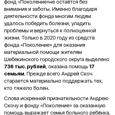
фонд «Поколение»не остаётся без
внимания и заботы. Именно благодаря
деятельности фонда многим людям
удалось победить болезни, уладить
проблемы и вернуться к полноценной
жизни. Только в 2020 году из средств
фонда «Поколение» для оказания
материальной помощи жителям
Шебекинского городского округа выделено
736 тыс. рублей
, оказана помощь
17
семьям
. Прежде всего Андрей Скоч
старается материально поддержать тех,
кто тяжело болен.
Слова искренней признательности Андрею
Скочу и фонду «Поколение» за оказанную
помощь выражает семья больного ребёнка,