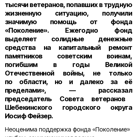
тысячи ветеранов, попавших в трудную
жизненную ситуацию, получили
значимую помощь от фонда
«Поколение». Ежегодно фонд
выделяет солидные денежные
средства на капитальный ремонт
памятников советским воинам,
погибшим в годы Великой
Отечественной войны, не только
по области, но и далеко за её
пределами», — рассказал
председатель Совета ветеранов
Шебекинского городского округа
Иосиф Фейзер.
Неоценима поддержка фонда «Поколение»