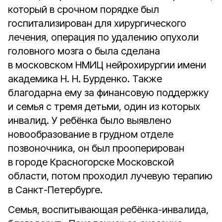
который в срочном порядке был
госпитализирован для хирургического
лечения, операция по удалению опухоли
головного мозга о была сделана
в московском НМИЦ нейрохирургии имени
академика Н. Н. Бурденко. Также
благодарна ему за финансовую поддержку
и семья с тремя детьми, один из которых
инвалид. У ребёнка было выявлено
новообразование в грудном отделе
позвоночника, он был прооперирован
в городе Красногорске Московской
области, потом проходил лучевую терапию
в Санкт-Петербурге.
Семья, воспитывающая ребёнка-инвалида,