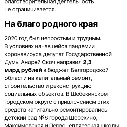
благотворительная деятельность
не ограничивается.
На благо родного края
2020 год был непростым и трудным.
В условиях начавшейся пандемии
коронавируса депутат Государственной
Думы Андрей Скоч направил
2,3
млрд рублей
в бюджет Белгородской
области на капитальный ремонт,
строительство и реконструкцию
социальных объектов. В Шебекинском
городском округе с привлечением этих
средств капитально ремонтировались
детский сад №6 города Шебекино,
Максимовская и Первоцепляевская школы,