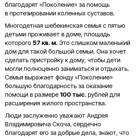
благодарят «Поколение» за помощь
в протезировании коленных суставов.
Многодетная шебекинская семья с пятью
детьми проживает в доме, площадь
которого
57 кв. м.
Это слишком маленький
дом для такой большой семьи. Она хочет
сделать пристройку к дому, чтобы дети
могли полноценно заниматься и отдыхать.
Семья выражает фонду «Поколение»
большую благодарность за оказание
помощи в размере
100 тыс
. рублей для
расширения жилого пространства.
Люди заслуженно уважают Андрея
Владимировича Скоча, сердечно
благодарят его за добрые дела, знают, что