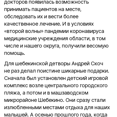
докторов появилась возможность
принимать пациентов на месте,
обследовать их и вести более
качественное лечение. И в условиях
«второй волны» пандемии коронавируса
медицинские учреждения области, в том
числе и нашего округа, получили весомую
помощь.
Для шебекинской детворы Андрей Скоч
не раз делал поистине шикарные подарки.
Сначала был установлен детский игровой
комплекс возле центрального городского
пляжа, а потом и в машзаводском
микрорайоне Шебекино. Они сразу стали
излюбленными местами отдыха для наших
малышей. А осенью прошлого года, когда