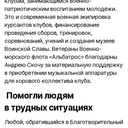
клубам, занимающимся военно-
патриотическим воспитанием молодёжи.
Это и современная военная экипировка
курсантов клубов, финансирование
проведения сборов, тренировок,
соревнований, учений и создания музеев
Воинской Славы. Ветераны Военно-
морского флота «Альбатрос» благодарны
Андрею Скочу за материальную поддержку
в приобретении музыкальной аппаратуры
для хорового коллектива клуба.
Помогли людям
в трудных ситуациях
Любой, обратившийся в Благотворительный