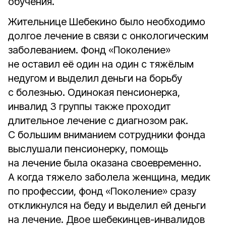
обучения.
Жительнице Шебекино было необходимо
долгое лечение в связи с онкологическим
заболеванием. Фонд «Поколение»
не оставил её один на один с тяжёлым
недугом и выделил деньги на борьбу
с болезнью. Одинокая пенсионерка,
инвалид 3 группы также проходит
длительное лечение с диагнозом рак.
С большим вниманием сотрудники фонда
выслушали пенсионерку, помощь
на лечение была оказана своевременно.
А когда тяжело заболела женщина, медик
по профессии, фонд «Поколение» сразу
откликнулся на беду и выделил ей деньги
на лечение. Двое шебекинцев-инвалидов