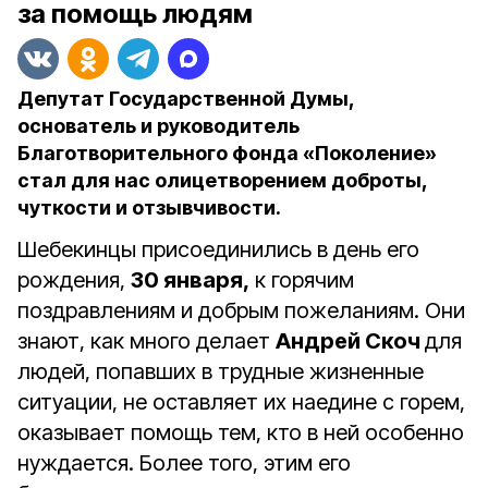
за помощь людям
Депутат Государственной Думы,
основатель и руководитель
Благотворительного фонда «Поколение»
стал для нас олицетворением доброты,
чуткости и отзывчивости.
Шебекинцы присоединились в день его
рождения,
30 января,
к горячим
поздравлениям и добрым пожеланиям. Они
знают, как много делает
Андрей Скоч
для
людей, попавших в трудные жизненные
ситуации, не оставляет их наедине с горем,
оказывает помощь тем, кто в ней особенно
нуждается. Более того, этим его