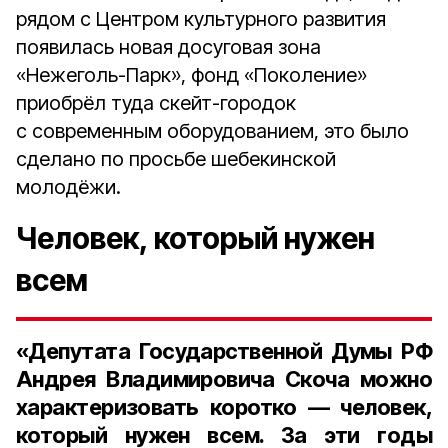
рядом с Центром культурного развития
появилась новая досуговая зона
«Нежеголь-Парк», фонд «Поколение»
приобрёл туда скейт-городок
с современным оборудованием, это было
сделано по просьбе шебекинской
молодёжи.
Человек, который нужен
всем
«Депутата Государственной Думы РФ
Андрея Владимировича Скоча можно
характеризовать коротко — человек,
который нужен всем. За эти годы