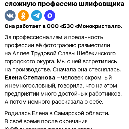
сложную профессию шлифовщика
Она работает в ООО «БЗС «Монокристалл».
За профессионализм и преданность
профессии её фотографию разместили
на Аллее Трудовой Славы Шебекинского
городского окурга. Мы с ней встретились
на производстве. Сначала она стеснялась.
Елена Степанова
– человек скромный
и немногословный, говорила, что на этом
предприятии много достойных работников.
А потом немного рассказала о себе.
Родилась Елена в Самарской области.
В своё время после окончания