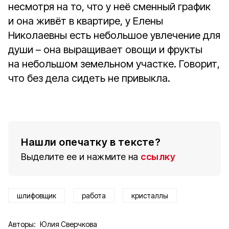
несмотря на то, что у неё сменный график
и она живёт в квартире, у Елены
Николаевны есть небольшое увлечение для
души – она выращивает овощи и фрукты
на небольшом земельном участке. Говорит,
что без дела сидеть не привыкла.
Нашли опечатку в тексте?
Выделите ее и нажмите на
ссылку
шлифовщик
работа
кристаллы
Авторы:
Юлия Сверчкова