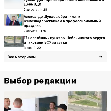
День ВДВ
2 августа , 14:28
Александр Шуваев обратился к
железнодорожникам в профессиональный
праздник
2 августа , 11:56
17 населённых пунктов Шебекинского округа
атакованы ВСУ за сутки
Вчера, 11:20
Все материалы
Выбор редакции