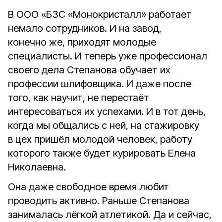
В ООО «БЗС «Монокристалл» работает
немало сотрудников. И на завод,
конечно же, приходят молодые
специалисты. И теперь уже профессионал
своего дела Степанова обучает их
профессии шлифовщика. И даже после
того, как научит, не перестаёт
интересоваться их успехами. И в тот день,
когда мы общались с ней, на стажировку
в цех пришёл молодой человек, работу
которого также будет курировать Елена
Николаевна.
Она даже свободное время любит
проводить активно. Раньше Степанова
занималась лёгкой атлетикой. Да и сейчас,