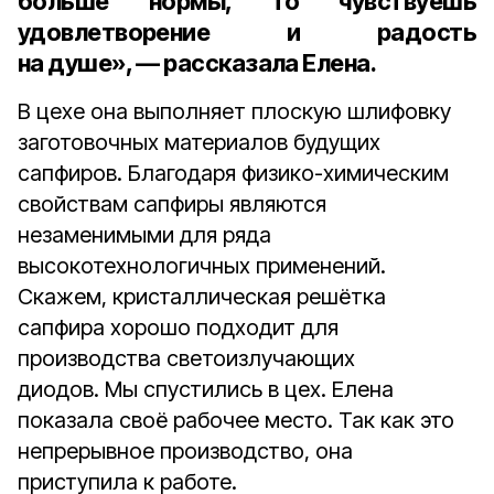
больше нормы, то чувствуешь
удовлетворение и радость
на душе», — рассказала Елена.
В цехе она выполняет плоскую шлифовку
заготовочных материалов будущих
сапфиров. Благодаря физико-химическим
свойствам сапфиры являются
незаменимыми для ряда
высокотехнологичных применений.
Скажем, кристаллическая решётка
сапфира хорошо подходит для
производства светоизлучающих
диодов. Мы спустились в цех. Елена
показала своё рабочее место. Так как это
непрерывное производство, она
приступила к работе.