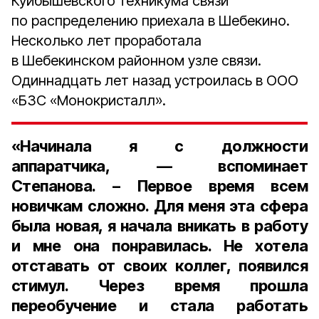
Куйбышевского техникума связи
по распределению приехала в Шебекино.
Несколько лет проработала
в Шебекинском районном узле связи.
Одиннадцать лет назад устроилась в ООО
«БЗС «Монокристалл».
«Начинала я с должности
аппаратчика, — вспоминает
Степанова. – Первое время всем
новичкам сложно. Для меня эта сфера
была новая, я начала вникать в работу
и мне она понравилась. Не хотела
отставать от своих коллег, появился
стимул. Через время прошла
переобучение и стала работать