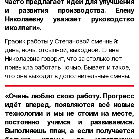
часто предлагает идеи для улучшения
и развития производства. Елену
Николаевну уважает руководство
и коллеги».
График работы у Степановой сменный:
день, ночь, отсыпной, выходной. Елена
Николаевна говорит, что за столько лет
привыкла работать ночью. Бывает и такое,
что она выходит в дополнительные смены.
«Очень люблю свою работу. Прогресс
идёт вперед, появляются всё новые
технологии и мы не стоим на месте,
постоянно учимся и развиваемся.
Выполняешь план, а если получается