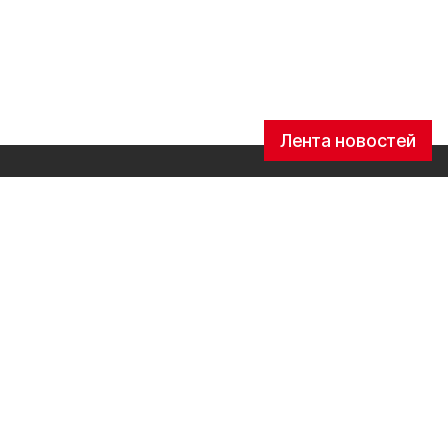
Лента новостей