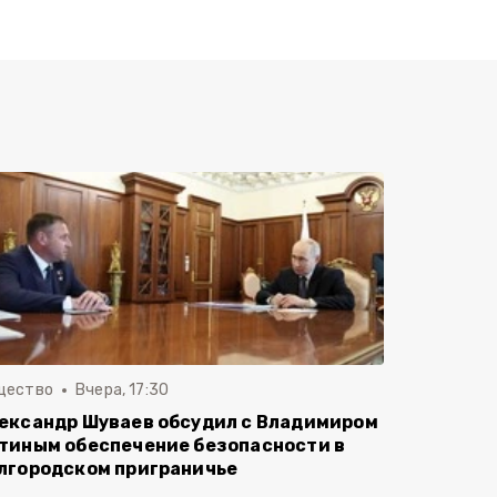
щество
Вчера, 17:30
ександр Шуваев обсудил с Владимиром
тиным обеспечение безопасности в
лгородском приграничье