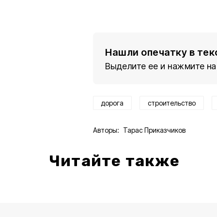
Нашли опечатку в тек
Выделите ее и нажмите на
дорога
строительство
Авторы:
Тарас Приказчиков
Читайте также