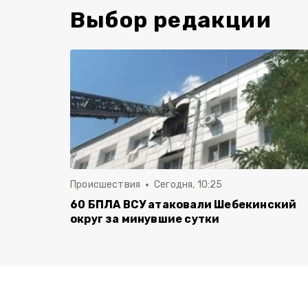
Выбор редакции
Происшествия
Сегодня, 10:25
60 БПЛА ВСУ атаковали Шебекинский
округ за минувшие сутки