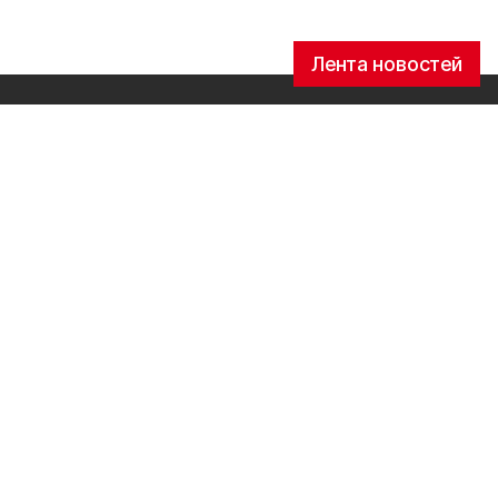
Лента новостей