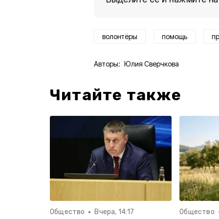
волонтёры
помощь
п
Авторы:
Юлия Сверчкова
Читайте также
Общество
Вчера, 14:17
Общество