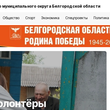
 муниципального округа Белгородской области
Общество
Спорт
Экономика
Спецпроекты
Политика
олонтёры