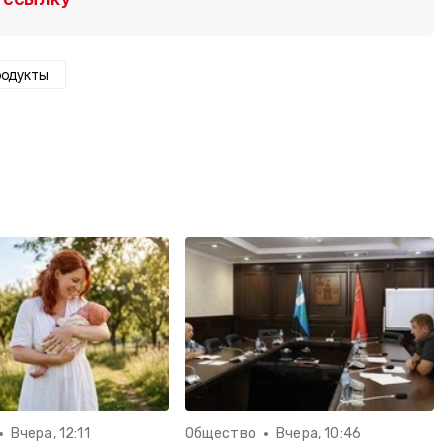
родукты
Вчера, 12:11
Общество
Вчера, 10:46