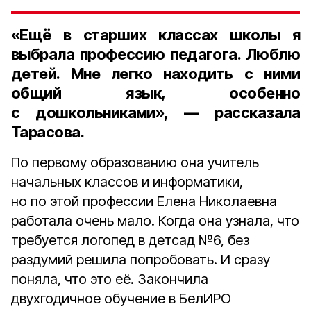
«Ещё в старших классах школы я
выбрала профессию педагога. Люблю
детей. Мне легко находить с ними
общий язык, особенно
с дошкольниками», — рассказала
Тарасова.
По первому образованию она учитель
начальных классов и информатики,
но по этой профессии Елена Николаевна
работала очень мало. Когда она узнала, что
требуется логопед в детсад №6, без
раздумий решила попробовать. И сразу
поняла, что это её. Закончила
двухгодичное обучение в БелИРО