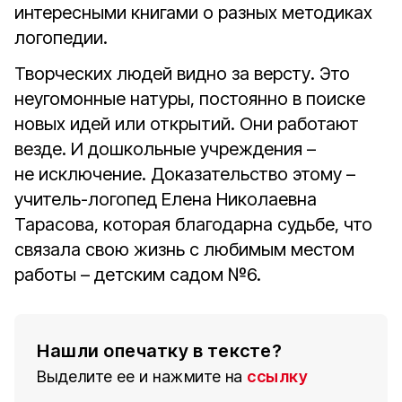
интересными книгами о разных методиках
логопедии.
Творческих людей видно за версту. Это
неугомонные натуры, постоянно в поиске
новых идей или открытий. Они работают
везде. И дошкольные учреждения –
не исключение. Доказательство этому –
учитель-логопед Елена Николаевна
Тарасова, которая благодарна судьбе, что
связала свою жизнь с любимым местом
работы – детским садом №6.
Нашли опечатку в тексте?
Выделите ее и нажмите на
ссылку