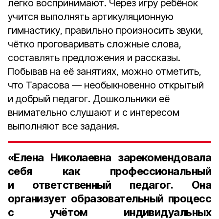
легко воспринимают. Через игру ребёнок
учится выполнять артикуляционную
гимнастику, правильно произносить звуки,
чётко проговаривать сложные слова,
составлять предложения и рассказы.
Побывав на её занятиях, можно отметить,
что Тарасова — необыкновенно открытый
и добрый педагог. Дошкольники её
внимательно слушают и с интересом
выполняют все задания.
«Елена Николаевна зарекомендовала
себя как профессиональный
и ответственный педагог. Она
организует образовательный процесс
с учётом индивидуальных