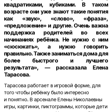
квадратиками, кубиками. В таком
возрасте они уже знают такие понятия
как «звук», «слово», «фраза»,
«предложение» и другие. Очень важна
поддержка родителей во всех
начинаниях ребёнка. Не нужно с ним
«сюсюкать», а нужно говорить
правильно. Также заниматься дома для
более быстрого и лучшего
результата», — рассказала Елена
Тарасова.
Тарасова работает в игровой форме, для
того чтобы ребёнку было интересно
и понятно. В арсенале Елены Николаевны
игры, картинки, пиктограммы, которые дети