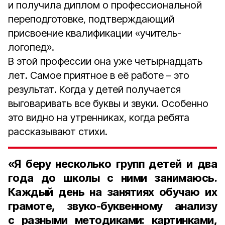
и получила диплом о профессиональной
переподготовке, подтверждающий
присвоение квалификации «учитель-
логопед».
В этой профессии она уже четырнадцать
лет. Самое приятное в её работе – это
результат. Когда у детей получается
выговаривать все буквы и звуки. Особенно
это видно на утренниках, когда ребята
рассказывают стихи.
«Я беру несколько групп детей и два
года до школы с ними занимаюсь.
Каждый день на занятиях обучаю их
грамоте, звуко-буквенному анализу
с разными методиками: картинками,