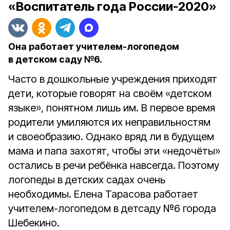
«Воспитатель года России-2020»
Она работает учителем-логопедом
в детском саду №6.
Часто в дошкольные учреждения приходят
дети, которые говорят на своём «детском
языке», понятном лишь им. В первое время
родители умиляются их неправильностям
и своеобразию. Однако вряд ли в будущем
мама и папа захотят, чтобы эти «недочёты»
остались в речи ребёнка навсегда. Поэтому
логопеды в детских садах очень
необходимы. Елена Тарасова работает
учителем-логопедом в детсаду №6 города
Шебекино.