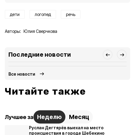
дети
логопед
речь
Авторы:
Юлия Сверчкова
Последние новости
Все новости
Читайте также
Неделю
Месяц
Лучшее за
Руслан Дегтярёв выехал на место
происшествия в городе Шебекино