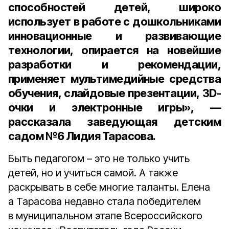
способностей детей, широко
использует в работе с дошкольниками
инновационные и развивающие
технологии, опирается на новейшие
разработки и рекомендации,
применяет мультимедийные средства
обучения, слайдовые презентации, 3D-
очки и электронные игры», —
рассказала з
аведующая детским
садом №6 Лидия Тарасова.
Быть педагогом – это не только учить
детей, но и учиться самой. А также
раскрывать в себе многие таланты. Елена
а Тарасова недавно стала победителем
в муниципальном этапе Всероссийского