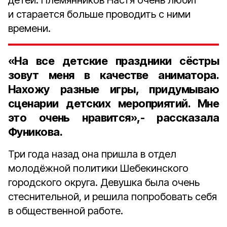
детей. Племянников Настя очень любит
и старается больше проводить с ними
времени.
«На все детские праздники сёстры
зовут меня в качестве аниматора.
Нахожу разные игры, придумываю
сценарии детских мероприятий. Мне
это очень нравится»,- рассказала
Фуникова.
Три года назад она пришла в отдел
молодёжной политики Шебекинского
городского округа. Девушка была очень
стеснительной, и решила попробовать себя
в общественной работе.