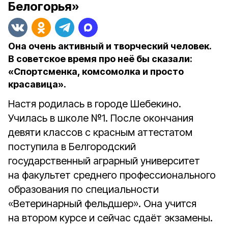
Белогорья»
Она очень активный и творческий человек.
В советское время про неё бы сказали:
«Спортсменка, комсомолка и просто
красавица».
Настя родилась в городе Шебекино.
Училась в школе №1. После окончания
девяти классов с красным аттестатом
поступила в Белгородский
государственный аграрный университет
на факультет среднего профессионального
образования по специальности
«Ветеринарный фельдшер». Она учится
на втором курсе и сейчас сдаёт экзамены.