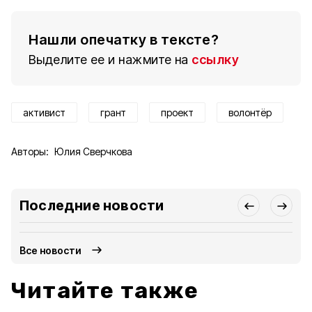
Нашли опечатку в тексте?
Выделите ее и нажмите на
ссылку
активист
грант
проект
волонтёр
Авторы:
Юлия Сверчкова
Последние новости
Все новости
Читайте также