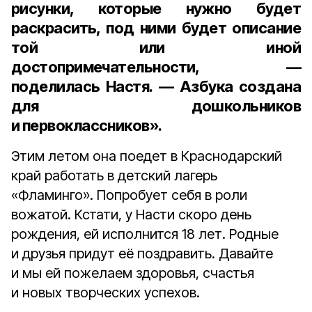
рисунки, которые нужно будет
раскрасить, под ними будет описание
той или иной
достопримечательности, —
поделилась Настя. — Азбука создана
для дошкольников
и первоклассников».
Этим летом она поедет в Краснодарский
край работать в детский лагерь
«Фламинго». Попробует себя в роли
вожатой. Кстати, у Насти скоро день
рождения, ей исполнится 18 лет. Родные
и друзья придут её поздравить. Давайте
и мы ей пожелаем здоровья, счастья
и новых творческих успехов.