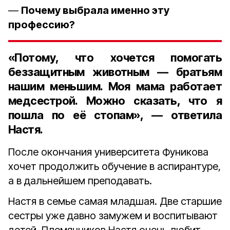
—
Почему выбрала именно эту
профессию?
«Потому, что хочется помогать
беззащитным животным — братьям
нашим меньшим. Моя мама работает
медсестрой. Можно сказать, что я
пошла по её стопам», — ответила
Настя.
После окончания университета Фуникова
хочет продолжить обучение в аспирантуре,
а в дальнейшем преподавать.
Настя в семье самая младшая. Две старшие
сестры уже давно замужем и воспитывают