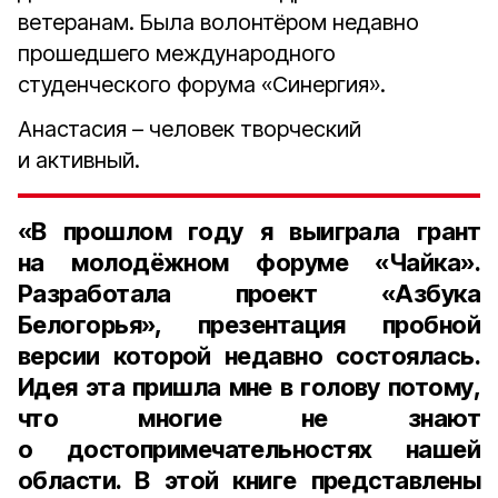
ветеранам. Была волонтёром недавно
прошедшего международного
студенческого форума «Синергия».
Анастасия – человек творческий
и активный.
«В прошлом году я выиграла грант
на молодёжном форуме «Чайка».
Разработала проект «Азбука
Белогорья», презентация пробной
версии которой недавно состоялась.
Идея эта пришла мне в голову потому,
что многие не знают
о достопримечательностях нашей
области. В этой книге представлены