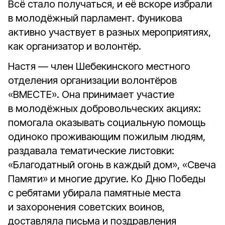
Всё стало получаться, и её вскоре избрали
в молодёжный парламент. Фуникова
активно участвует в разных мероприятиях,
как организатор и волонтёр.
Настя — член Шебекинского местного
отделения организации волонтёров
«ВМЕСТЕ». Она принимает участие
в молодёжных добровольческих акциях:
помогала оказывать социальную помощь
одиноко проживающим пожилым людям,
раздавала тематические листовки:
«Благодатный огонь в каждый дом», «Свеча
Памяти» и многие другие. Ко Дню Победы
с ребятами убирала памятные места
и захоронения советских воинов,
доставляла письма и поздравления