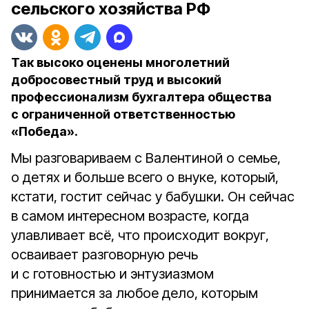
сельского хозяйства РФ
Так высоко оценены многолетний
добросовестный труд и высокий
профессионализм бухгалтера общества
с ограниченной ответственностью
«Победа».
Мы разговариваем с Валентиной о семье,
о детях и больше всего о внуке, который,
кстати, гостит сейчас у бабушки. Он сейчас
в самом интересном возрасте, когда
улавливает всё, что происходит вокруг,
осваивает разговорную речь
и с готовностью и энтузиазмом
принимается за любое дело, которым