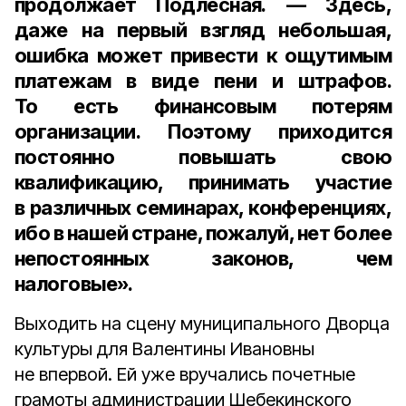
продолжает Подлесная. — Здесь,
даже на первый взгляд небольшая,
ошибка может привести к ощутимым
платежам в виде пени и штрафов.
То есть финансовым потерям
организации. Поэтому приходится
постоянно повышать свою
квалификацию, принимать участие
в различных семинарах, конференциях,
ибо в нашей стране, пожалуй, нет более
непостоянных законов, чем
налоговые».
Выходить на сцену муниципального Дворца
культуры для Валентины Ивановны
не впервой. Ей уже вручались почетные
грамоты администрации Шебекинского