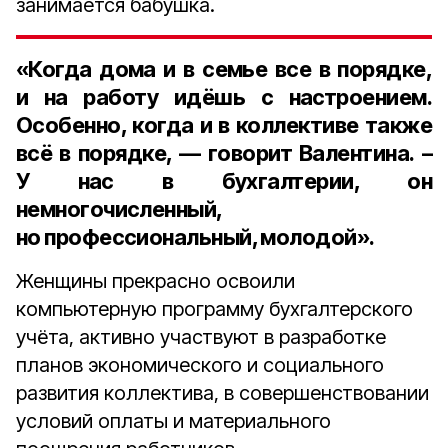
занимается бабушка.
«Когда дома и в семье все в порядке,
и на работу идёшь с настроением.
Особенно, когда и в коллективе также
всё в порядке, — говорит Валентина. –
У нас в бухгалтерии, он
немногочисленный,
но профессиональный, молодой».
Женщины прекрасно освоили
компьютерную программу бухгалтерского
учёта, активно участвуют в разработке
планов экономического и социального
развития коллектива, в совершенствовании
условий оплаты и материального