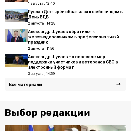
1 августа , 12:40
Руслан Дегтярёв обратился к шебекинцам в
День ВДВ
2 августа , 14:28
Александр Шуваев обратился к
железнодорожникам в профессиональный
праздник
2 августа , 11:56
Александр Шуваев – о переводе мер
поддержки участников и ветеранов СВО в
электронный формат
3 августа , 14:59
Все материалы
Выбор редакции