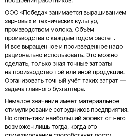
поощрения работников.
ООО «Победа» занимается выращиванием
зерновых и технических культур,
производством молока. Объём
производства с каждым годом растет.
И все выращенное и произведенное надо
рационально использовать. Это можно
сделать, только зная точные затраты
на производство той или иной продукции.
Организовать точный учёт таких затрат —
задача главного бухгалтера.
Немалое значение имеет материальное
стимулирование сотрудников предприятия.
Но опять‑таки наибольший эффект от него
возможен лишь тогда, когда это
стимулирование способствует росту