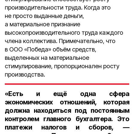
производительности труда. Когда это
не просто выданные деньги,
а материальное признание
высокопроизводительного труда каждого
члена коллектива. Примечательно, что
в ООО «Победа» объём средств,
выделенных на материальное
стимулирование, пропорционален росту
производства.
«Есть и ещё одна сфера
экономических отношений, которая
должна находиться под постоянным
контролем главного бухгалтера. Это
платежи налогов и сборов, —