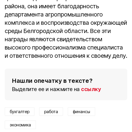
района, она имеет благодарность
департамента агропромышленного
комплекса и воспроизводства окружающей
среды Белгородской области. Все эти
награды являются свидетельством
высокого профессионализма специалиста
и ответственного отношения к своему делу.
Нашли опечатку в тексте?
Выделите ее и нажмите на
ссылку
бухгалтер
работа
финансы
экономика