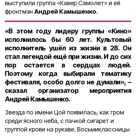
выступили группа «Кавер Самолет» и её
фронтмэн
Андрей Камышенко
.
«В этом году лидеру группы «Кино»
исполнилось бы 60 лет. Культовый
исполнитель ушёл из жизни в 28. Он
стал легендой ещё при жизни. И до сих
пор остается в сердцах людей.
Поэтому когда выбирали тематику
фестиваля, особо долго не думали», –
сказал организатор мероприятия
Андрей Камышенко.
Звезда по имени Цой появилась, как гром
среди ясного неба, с пачкой сигарет и
группой крови на рукаве. Восьмиклассницы