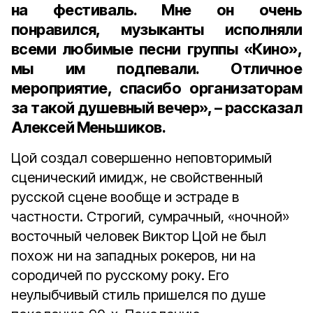
на фестиваль. Мне он очень
понравился, музыканты исполняли
всеми любимые песни группы «Кино»,
мы им подпевали. Отличное
мероприятие, спасибо организаторам
за такой душевный вечер», – рассказал
Алексей Меньшиков.
Цой создал совершенно неповторимый
сценический имидж, не свойственный
русской сцене вообще и эстраде в
частности. Строгий, сумрачный, «ночной»
восточный человек Виктор Цой не был
похож ни на западных рокеров, ни на
сородичей по русскому року. Его
неулыбчивый стиль пришелся по душе