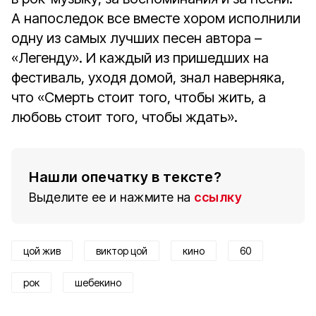
А напоследок все вместе хором исполнили
одну из самых лучших песен автора –
«Легенду». И каждый из пришедших на
фестиваль, уходя домой, знал наверняка,
что «Смерть стоит того, чтобы жить, а
любовь стоит того, чтобы ждать».
Нашли опечатку в тексте?
Выделите ее и нажмите на
ссылку
цой жив
виктор цой
кино
60
рок
шебекино