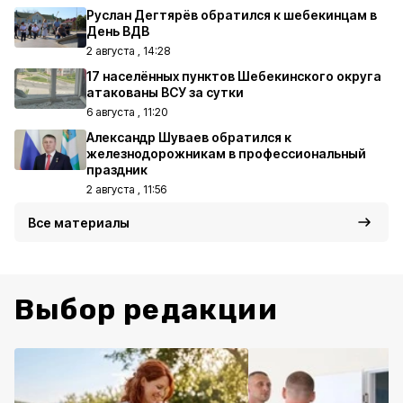
Руслан Дегтярёв обратился к шебекинцам в
День ВДВ
2 августа , 14:28
17 населённых пунктов Шебекинского округа
атакованы ВСУ за сутки
6 августа , 11:20
Александр Шуваев обратился к
железнодорожникам в профессиональный
праздник
2 августа , 11:56
Все материалы
Выбор редакции